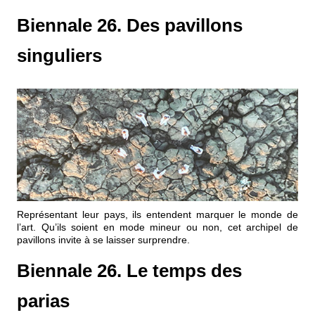
Biennale 26. Des pavillons
singuliers
Représentant leur pays, ils entendent marquer le monde de
l’art. Qu’ils soient en mode mineur ou non, cet archipel de
pavillons invite à se laisser surprendre.
Biennale 26. Le temps des
parias