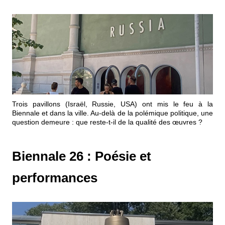
Trois pavillons (Israël, Russie, USA) ont mis le feu à la
Biennale et dans la ville. Au-delà de la polémique politique, une
question demeure : que reste-t-il de la qualité des œuvres ?
Biennale 26 : Poésie et
performances