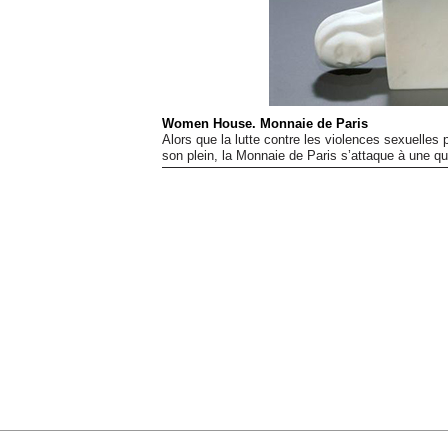
Women House. Monnaie de Paris
Alors que la lutte contre les violences sexuelles 
son plein, la Monnaie de Paris s’attaque à une que