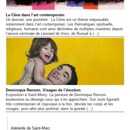
Événements
La Cène dans l’art contemporain
Un dossier, une postérité : La Cène est un thème inépuisable,
Sacré
notamment dans l’art contemporain. Les thématiques spirituelle,
religieuse, humaine sont ainsi déclinées de multiples manières depuis
l’œuvre séminale de Léonard de Vinci, de Bunuel à (…)
Cousinages
Dominique Renson. Visages de l’émotion
Exposition à Saint-Merry. La peinture de Dominique Renson
bouleverse ou dérange ceux qui s’en approchent. Son style figuratif,
très contemporain et classique à la fois, dévoile les corps et les
visages, pour aller plus profond, dans la grande (…)
Adelaïde de Saint-Marc