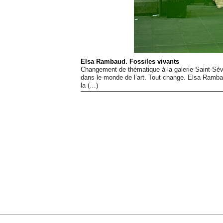
Elsa Rambaud. Fossiles vivants
Changement de thématique à la galerie Saint-Sév
dans le monde de l’art. Tout change. Elsa Rambau
la (…)