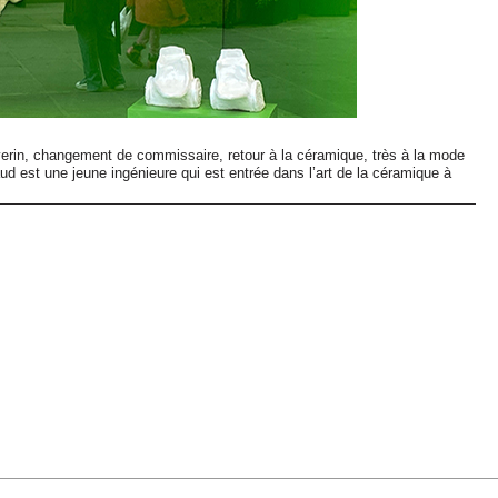
erin, changement de commissaire, retour à la céramique, très à la mode
d est une jeune ingénieure qui est entrée dans l’art de la céramique à