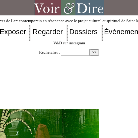
tes de l’art contemporain en résonance avec le projet culturel et spirituel de Saint
Exposer
Regarder
Dossiers
Événemen
V&D sur instagram
Rechercher :