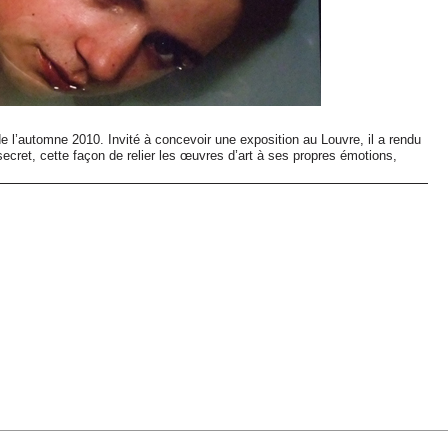
e l’automne 2010. Invité à concevoir une exposition au Louvre, il a rendu
 secret, cette façon de relier les œuvres d’art à ses propres émotions,