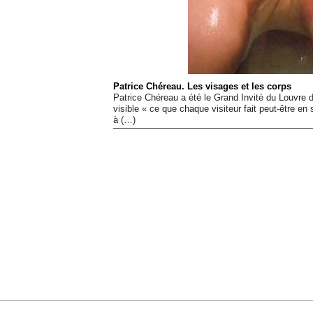
Patrice Chéreau. Les visages et les corps
Patrice Chéreau a été le Grand Invité du Louvre d
visible « ce que chaque visiteur fait peut-être en
à (…)