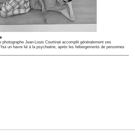
e
le photographe Jean-Louis Courtinat accomplit généralement ses
hui un havre lié à la psychiatrie, après les hébergements de personnes