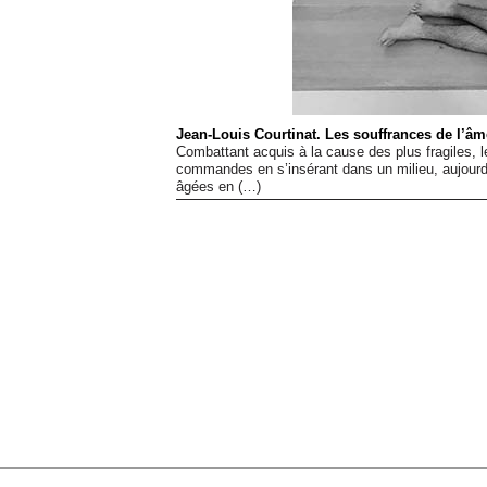
Jean-Louis Courtinat. Les souffrances de l’âm
Combattant acquis à la cause des plus fragiles, 
commandes en s’insérant dans un milieu, aujourd’
âgées en (…)