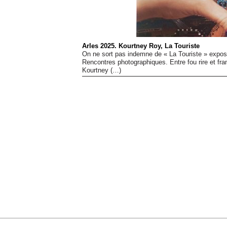
Arles 2025. Kourtney Roy, La Touriste
On ne sort pas indemne de « La Touriste » exposit
Rencontres photographiques. Entre fou rire et fra
Kourtney (…)