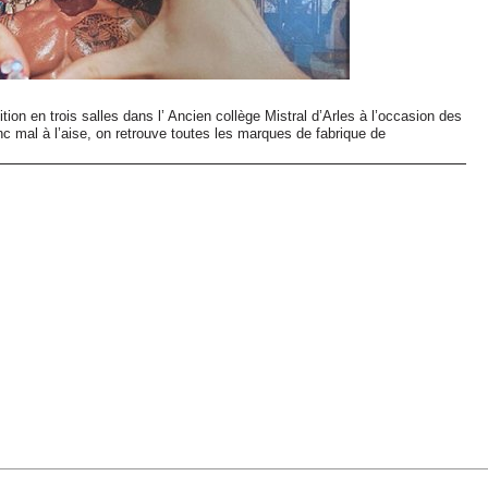
ion en trois salles dans l’ Ancien collège Mistral d’Arles à l’occasion des
nc mal à l’aise, on retrouve toutes les marques de fabrique de