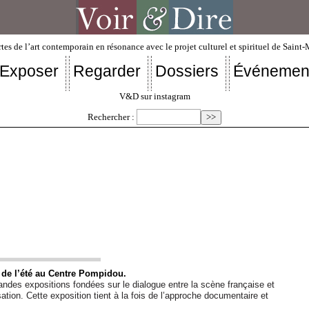
tes de l’art contemporain en résonance avec le projet culturel et spirituel de Saint
Exposer
Regarder
Dossiers
Événemen
V&D sur instagram
Rechercher :
de l’été au Centre Pompidou.
andes expositions fondées sur le dialogue entre la scène française et
sation. Cette exposition tient à la fois de l’approche documentaire et