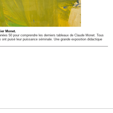
ier Monet.
s années 50 pour comprendre les derniers tableaux de Claude Monet. Tous
 y ont puisé leur puissance séminale. Une grande exposition didactique