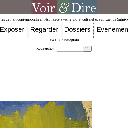
tes de l’art contemporain en résonance avec le projet culturel et spirituel de Saint
Exposer
Regarder
Dossiers
Événemen
V&D sur instagram
Rechercher :