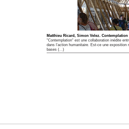
Matthieu Ricard, Simon Velez. Contemplation
"Contemplation" est une collaboration inédite ent
dans l’action humanitaire. Est-ce une exposition 
bases (…)