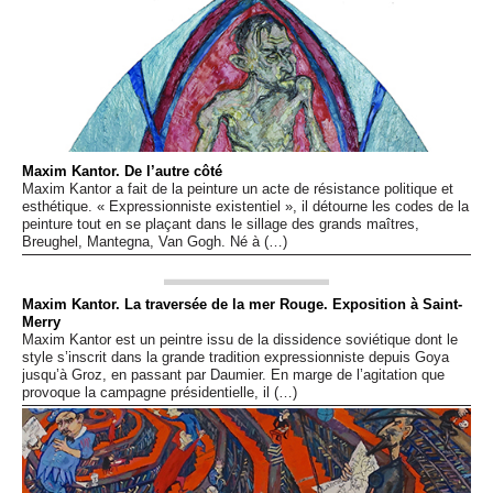
Maxim Kantor. De l’autre côté
Maxim Kantor a fait de la peinture un acte de résistance politique et
esthétique. « Expressionniste existentiel », il détourne les codes de la
peinture tout en se plaçant dans le sillage des grands maîtres,
Breughel, Mantegna, Van Gogh. Né à (…)
Maxim Kantor. La traversée de la mer Rouge. Exposition à Saint-
Merry
Maxim Kantor est un peintre issu de la dissidence soviétique dont le
style s’inscrit dans la grande tradition expressionniste depuis Goya
jusqu’à Groz, en passant par Daumier. En marge de l’agitation que
provoque la campagne présidentielle, il (…)