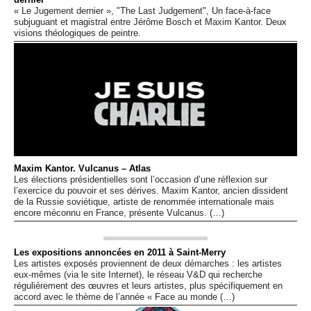
« Le Jugement dernier », "The Last Judgement", Un face-à-face
subjuguant et magistral entre Jérôme Bosch et Maxim Kantor. Deux
visions théologiques de peintre.
Maxim Kantor. Vulcanus – Atlas
Les élections présidentielles sont l’occasion d’une réflexion sur
l’exercice du pouvoir et ses dérives. Maxim Kantor, ancien dissident
de la Russie soviétique, artiste de renommée internationale mais
encore méconnu en France, présente Vulcanus. (…)
Les expositions annoncées en 2011 à Saint-Merry
Les artistes exposés proviennent de deux démarches : les artistes
eux-mêmes (via le site Internet), le réseau V&D qui recherche
régulièrement des œuvres et leurs artistes, plus spécifiquement en
accord avec le thème de l’année « Face au monde (…)