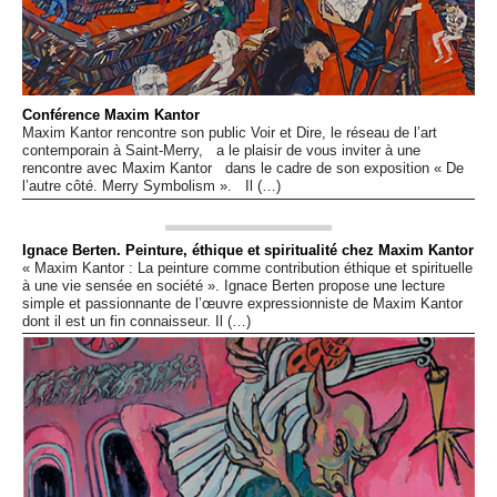
Conférence Maxim Kantor
Maxim Kantor rencontre son public Voir et Dire, le réseau de l’art
contemporain à Saint-Merry, a le plaisir de vous inviter à une
rencontre avec Maxim Kantor dans le cadre de son exposition « De
l’autre côté. Merry Symbolism ». Il (…)
Ignace Berten. Peinture, éthique et spiritualité chez Maxim Kantor
« Maxim Kantor : La peinture comme contribution éthique et spirituelle
à une vie sensée en société ». Ignace Berten propose une lecture
simple et passionnante de l’œuvre expressionniste de Maxim Kantor
dont il est un fin connaisseur. Il (…)