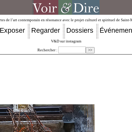
tes de l’art contemporain en résonance avec le projet culturel et spirituel de Saint
Exposer
Regarder
Dossiers
Événemen
V&D sur instagram
Rechercher :