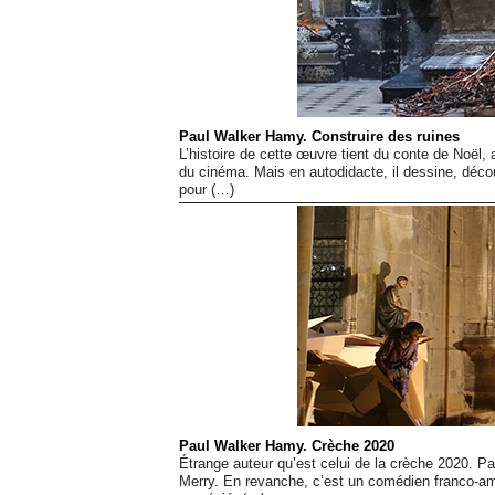
Paul Walker Hamy. Construire des ruines
L’histoire de cette œuvre tient du conte de Noël,
du cinéma. Mais en autodidacte, il dessine, déco
pour (…)
Paul Walker Hamy. Crèche 2020
Étrange auteur qu’est celui de la crèche 2020. Pa
Merry. En revanche, c’est un comédien franco-amér