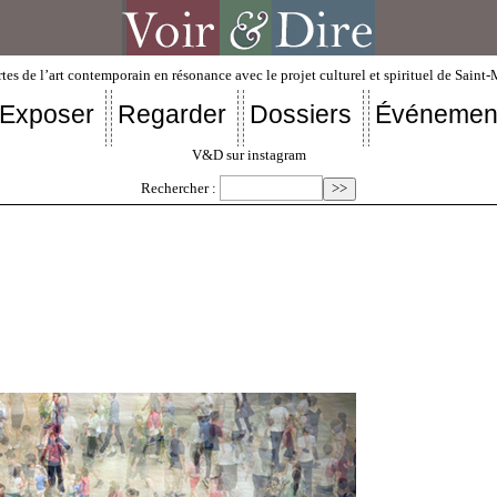
tes de l’art contemporain en résonance avec le projet culturel et spirituel de Saint
Exposer
Regarder
Dossiers
Événemen
V&D sur instagram
Rechercher :