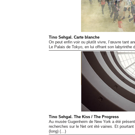
Tino Sehgal. Carte blanche
On peut enfin voir ou plutôt vivre, l’œuvre tant an
Le Palais de Tokyo, en lui offrant son labyrinthe
Tino Sehgal. The Kiss / The Progress
Au musée Gugenheim de New York a été présenté
recherches sur le Net ont été vaines. Et pourtan
(long) (…)