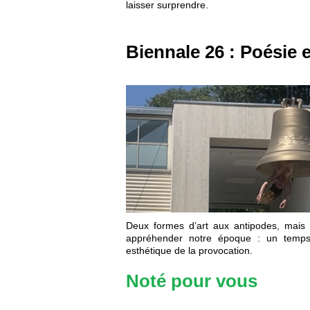
laisser surprendre.
Biennale 26 : Poésie 
Deux formes d’art aux antipodes, mais 
appréhender notre époque : un temps
esthétique de la provocation.
Noté pour vous