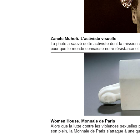
Zanele Muholi. L’activiste visuelle
La photo a sauvé cette activiste dont la mission e
pour que le monde connaisse notre résistance et 
Women House. Monnaie de Paris
Alors que la lutte contre les violences sexuelles 
son plein, la Monnaie de Paris s’attaque à une que