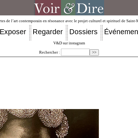
tes de l’art contemporain en résonance avec le projet culturel et spirituel de Saint
Exposer
Regarder
Dossiers
Événemen
V&D sur instagram
Rechercher :