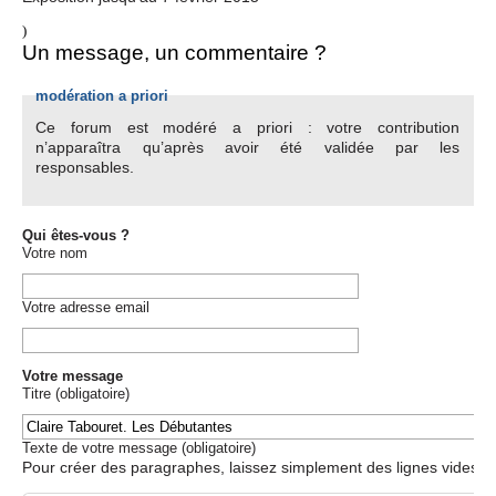
)
Un message, un commentaire ?
modération a priori
Ce forum est modéré a priori : votre contribution
n’apparaîtra qu’après avoir été validée par les
responsables.
Qui êtes-vous ?
Votre nom
Votre adresse email
Votre message
Titre (obligatoire)
Texte de votre message (obligatoire)
Pour créer des paragraphes, laissez simplement des lignes vides.