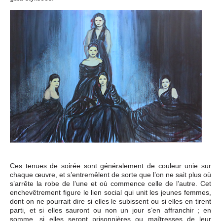
Ces tenues de soirée sont généralement de couleur unie sur
chaque œuvre, et s’entremêlent de sorte que l’on ne sait plus où
s’arrête la robe de l’une et où commence celle de l’autre. Cet
enchevêtrement figure le lien social qui unit les jeunes femmes,
dont on ne pourrait dire si elles le subissent ou si elles en tirent
parti, et si elles sauront ou non un jour s’en affranchir ; en
somme, si elles seront prisonnières ou maîtresses de leur