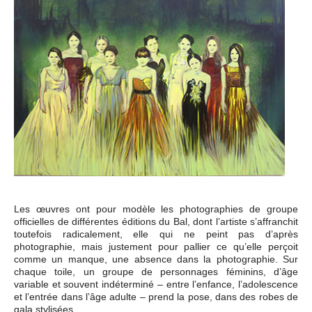
Les œuvres ont pour modèle les photographies de groupe
officielles de différentes éditions du Bal, dont l’artiste s’affranchit
toutefois radicalement, elle qui ne peint pas d’après
photographie, mais justement pour pallier ce qu’elle perçoit
comme un manque, une absence dans la photographie. Sur
chaque toile, un groupe de personnages féminins, d’âge
variable et souvent indéterminé – entre l’enfance, l’adolescence
et l’entrée dans l’âge adulte – prend la pose, dans des robes de
gala stylisées.