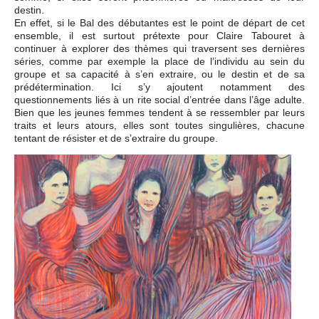
destin.
En effet, si le Bal des débutantes est le point de départ de cet
ensemble, il est surtout prétexte pour Claire Tabouret à
continuer à explorer des thèmes qui traversent ses dernières
séries, comme par exemple la place de l’individu au sein du
groupe et sa capacité à s’en extraire, ou le destin et de sa
prédétermination. Ici s’y ajoutent notamment des
questionnements liés à un rite social d’entrée dans l’âge adulte.
Bien que les jeunes femmes tendent à se ressembler par leurs
traits et leurs atours, elles sont toutes singulières, chacune
tentant de résister et de s’extraire du groupe.