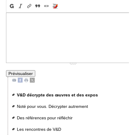
V&D décrypte des œuvres et des expos
Noté pour vous. Décrypter autrement
Des références pour réfléchir
Les rencontres de V&D