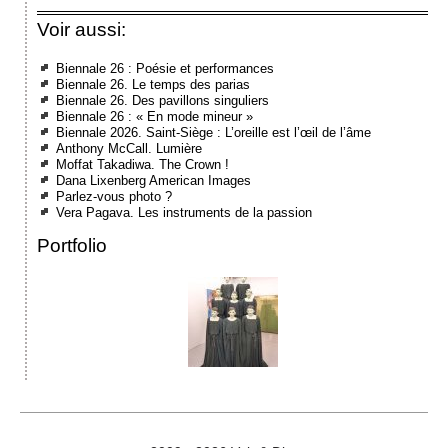
Voir aussi:
Biennale 26 : Poésie et performances
Biennale 26. Le temps des parias
Biennale 26. Des pavillons singuliers
Biennale 26 : « En mode mineur »
Biennale 2026. Saint-Siège : L’oreille est l’œil de l’âme
Anthony McCall. Lumière
Moffat Takadiwa. The Crown !
Dana Lixenberg American Images
Parlez-vous photo ?
Vera Pagava. Les instruments de la passion
Portfolio