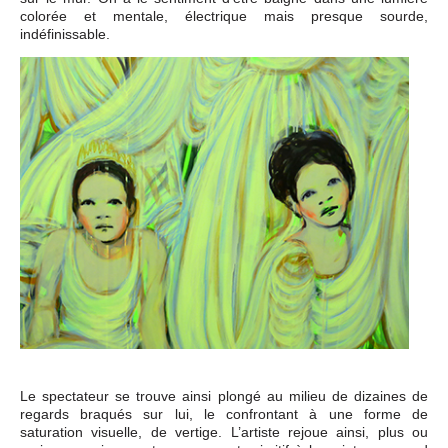
colorée et mentale, électrique mais presque sourde,
indéfinissable.
Le spectateur se trouve ainsi plongé au milieu de dizaines de
regards braqués sur lui, le confrontant à une forme de
saturation visuelle, de vertige. L’artiste rejoue ainsi, plus ou