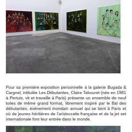
Pour sa première exposition personnelle à la galerie Bugada &
Cargnel, intitulée Les Débutantes, Claire Tabouret (née en 1981
à Pertuis, vit et travaille à Paris) présente un ensemble de neuf
toiles de même grand format, librement inspiré par le Bal des
débutantes, événement mondain annuel qui se tient à Paris et
où de jeunes héritières de l’aristocratie française et de la jet set
internationale font leur entrée dans le monde.