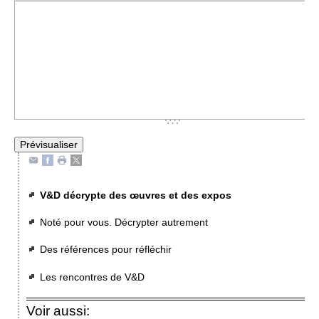
V&D décrypte des œuvres et des expos
Noté pour vous. Décrypter autrement
Des références pour réfléchir
Les rencontres de V&D
Voir aussi: