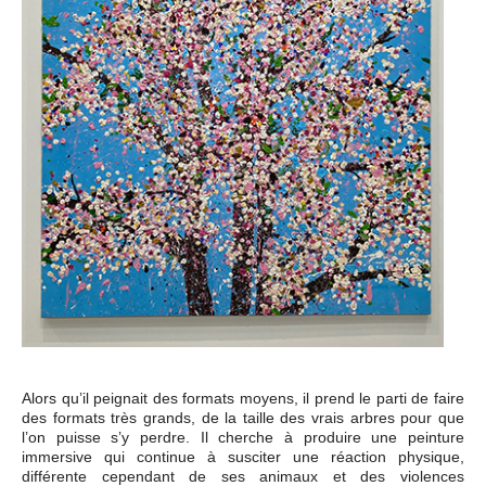
Alors qu’il peignait des formats moyens, il prend le parti de faire
des formats très grands, de la taille des vrais arbres pour que
l’on puisse s’y perdre. Il cherche à produire une peinture
immersive qui continue à susciter une réaction physique,
différente cependant de ses animaux et des violences