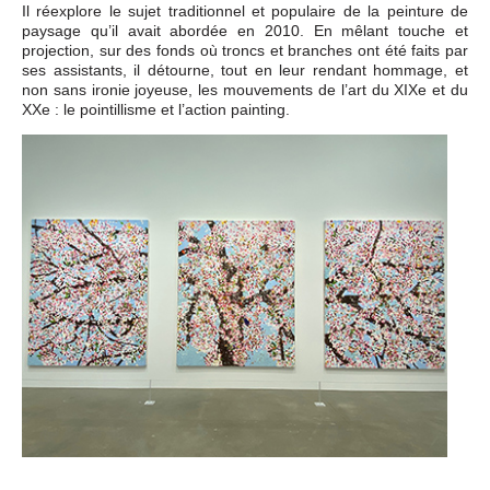
Il réexplore le sujet traditionnel et populaire de la peinture de
paysage qu’il avait abordée en 2010. En mêlant touche et
projection, sur des fonds où troncs et branches ont été faits par
ses assistants, il détourne, tout en leur rendant hommage, et
non sans ironie joyeuse, les mouvements de l’art du XIXe et du
XXe : le pointillisme et l’action painting.