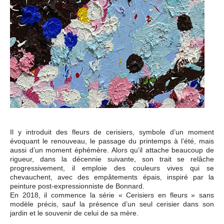
Il y introduit des fleurs de cerisiers, symbole d’un moment
évoquant le renouveau, le passage du printemps à l’été, mais
aussi d’un moment éphémère. Alors qu’il attache beaucoup de
rigueur, dans la décennie suivante, son trait se relâche
progressivement, il emploie des couleurs vives qui se
chevauchent, avec des empâtements épais, inspiré par la
peinture post-expressionniste de Bonnard.
En 2018, il commence la série « Cerisiers en fleurs » sans
modèle précis, sauf la présence d’un seul cerisier dans son
jardin et le souvenir de celui de sa mère.