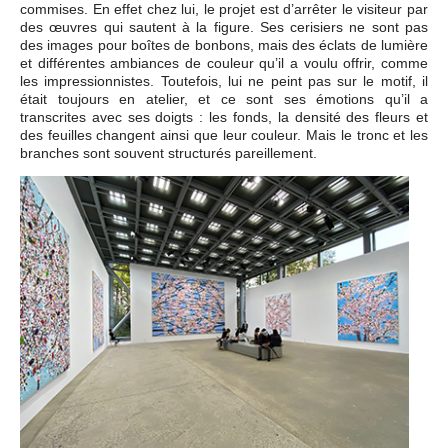
commises. En effet chez lui, le projet est d’arrêter le visiteur par
des œuvres qui sautent à la figure. Ses cerisiers ne sont pas
des images pour boîtes de bonbons, mais des éclats de lumière
et différentes ambiances de couleur qu’il a voulu offrir, comme
les impressionnistes. Toutefois, lui ne peint pas sur le motif, il
était toujours en atelier, et ce sont ses émotions qu’il a
transcrites avec ses doigts : les fonds, la densité des fleurs et
des feuilles changent ainsi que leur couleur. Mais le tronc et les
branches sont souvent structurés pareillement.