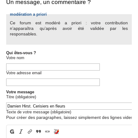
Un message, un commentaire ?
modération a priori
Ce forum est modéré a priori : votre contribution
n’apparaîtra qu’après avoir été validée par les
responsables.
Qui êtes-vous ?
Votre nom
Votre adresse email
Votre message
Titre (obligatoire)
Texte de votre message (obligatoire)
Pour créer des paragraphes, laissez simplement des lignes vides.