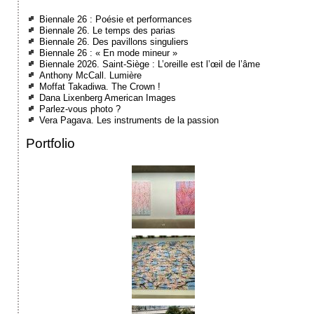
Biennale 26 : Poésie et performances
Biennale 26. Le temps des parias
Biennale 26. Des pavillons singuliers
Biennale 26 : « En mode mineur »
Biennale 2026. Saint-Siège : L’oreille est l’œil de l’âme
Anthony McCall. Lumière
Moffat Takadiwa. The Crown !
Dana Lixenberg American Images
Parlez-vous photo ?
Vera Pagava. Les instruments de la passion
Portfolio