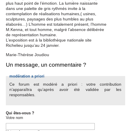
plus haut point de l’émotion. La lumière naissante
dans une palette de gris rythmés invite à la
contemplation de réalisations humaines,( usines,
sculptures, paysages des plus humbles au plus
élaborés…) L’homme est totalement présent, l’homme
M.Kenna, et tout homme, malgré l’absence délibérée
de représentation humaine.
L’exposition est à la bibliothèque nationale site
Richelieu jusqu’au 24 janvier.
Marie-Thérèse Joudiou
Un message, un commentaire ?
modération a priori
Ce forum est modéré a priori : votre contribution
n’apparaîtra qu’après avoir été validée par les
responsables.
Qui êtes-vous ?
Votre nom