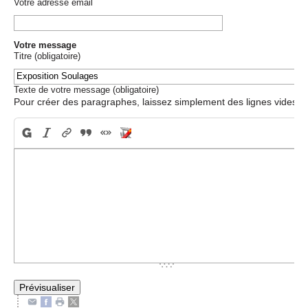
Votre adresse email
Votre message
Titre (obligatoire)
Texte de votre message (obligatoire)
Pour créer des paragraphes, laissez simplement des lignes vides.