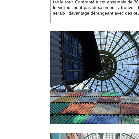
fait le tour. Confronté à cet ensemble de 3
le visiteur peut paradoxalement y trouve
serait-il davantage dérangeant avec des œ