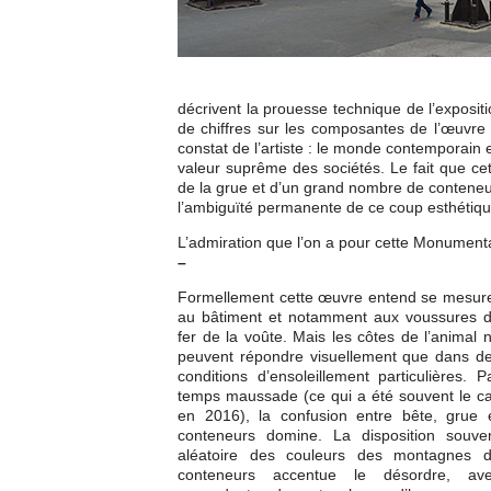
décrivent la prouesse technique de l’expositi
de chiffres sur les composantes de l’œuvre
constat de l’artiste : le monde contemporain e
valeur suprême des sociétés. Le fait que cet
de la grue et d’un grand nombre de conteneur
l’ambiguïté permanente de ce coup esthétiqu
L’admiration que l’on a pour cette Monument
–
Formellement cette œuvre entend se mesur
au bâtiment et notamment aux voussures 
fer de la voûte. Mais les côtes de l’animal 
peuvent répondre visuellement que dans d
conditions d’ensoleillement particulières. P
temps maussade (ce qui a été souvent le c
en 2016), la confusion entre bête, grue 
conteneurs domine. La disposition souve
aléatoire des couleurs des montagnes 
conteneurs accentue le désordre, av