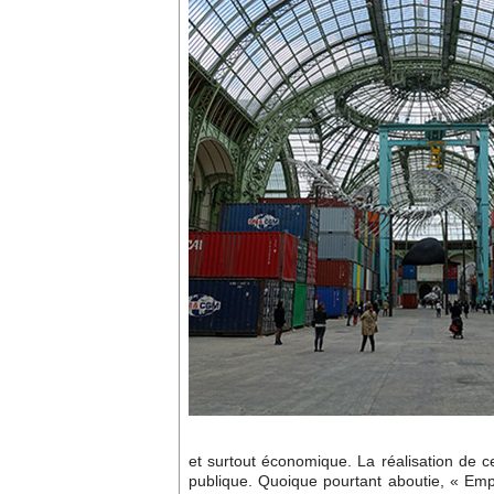
et surtout économique. La réalisation de 
publique. Quoique pourtant aboutie, « Empi