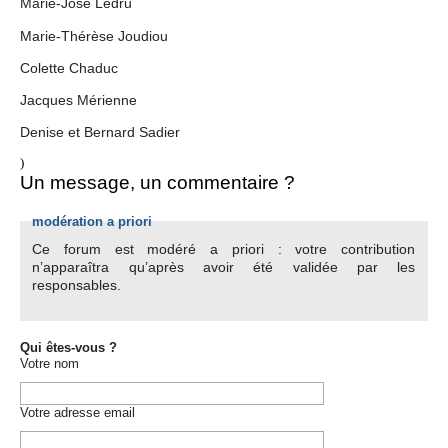
Marie-José Ledru
Marie-Thérèse Joudiou
Colette Chaduc
Jacques Mérienne
Denise et Bernard Sadier
)
Un message, un commentaire ?
modération a priori
Ce forum est modéré a priori : votre contribution
n’apparaîtra qu’après avoir été validée par les
responsables.
Qui êtes-vous ?
Votre nom
Votre adresse email