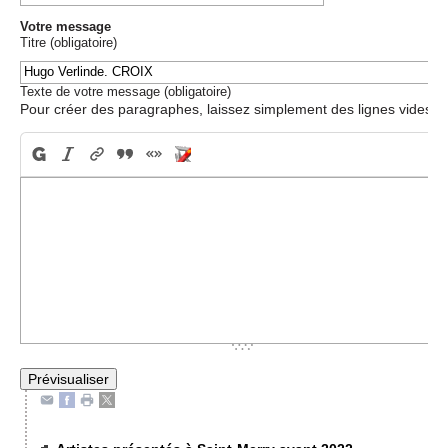
Votre message
Titre (obligatoire)
Texte de votre message (obligatoire)
Pour créer des paragraphes, laissez simplement des lignes vides.