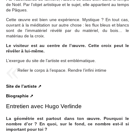
de Noël. Par l’objet artistique et le sujet, elle appartient au temps
de Pâques.
Cette œuvre est bien une expérience. Mystique ? En tout cas,
ouvrant à la méditation sur autre chose : les flux bleus et blancs
sont de l’immatériel révélé par du matériel, du bois… le
matériau de la croix.
Le visiteur est au centre de l’œuvre. Cette croix peut le
révéler à lui-même.
L’exergue du site de l’artiste est emblématique.
Relier le corps à l’espace. Rendre l’infini intime
Site de l’artiste
Biographie
Entretien avec Hugo Verlinde
La géométrie est partout dans ton œuvre. Pourquoi le
nombre d’or ? En quoi, sur le fond, ce nombre est-il si
important pour toi ?