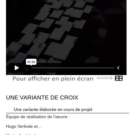
UNE VARIANTE DE CROIX
Une variante élaborée en cours de projet
Équipe de réalisation de l’œuvre :
Hugo Verlinde et…