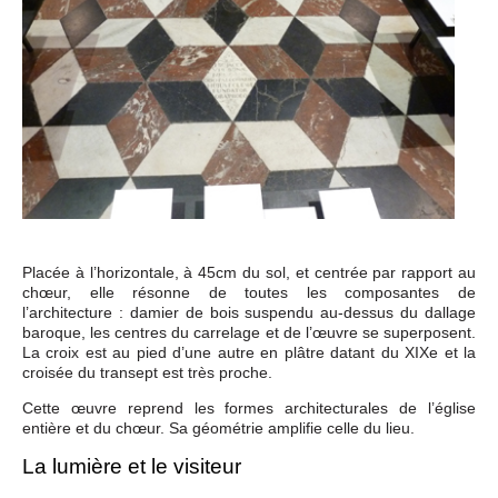
Placée à l’horizontale, à 45cm du sol, et centrée par rapport au
chœur, elle résonne de toutes les composantes de
l’architecture : damier de bois suspendu au-dessus du dallage
baroque, les centres du carrelage et de l’œuvre se superposent.
La croix est au pied d’une autre en plâtre datant du XIXe et la
croisée du transept est très proche.
Cette œuvre reprend les formes architecturales de l’église
entière et du chœur. Sa géométrie amplifie celle du lieu.
La lumière et le visiteur