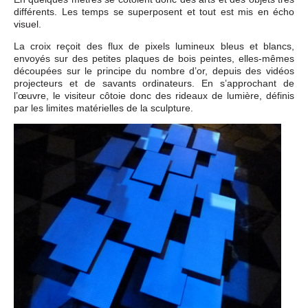
différents. Les temps se superposent et tout est mis en écho
visuel.
La croix reçoit des flux de pixels lumineux bleus et blancs,
envoyés sur des petites plaques de bois peintes, elles-mêmes
découpées sur le principe du nombre d’or, depuis des vidéos
projecteurs et de savants ordinateurs. En s’approchant de
l’œuvre, le visiteur côtoie donc des rideaux de lumière, définis
par les limites matérielles de la sculpture.