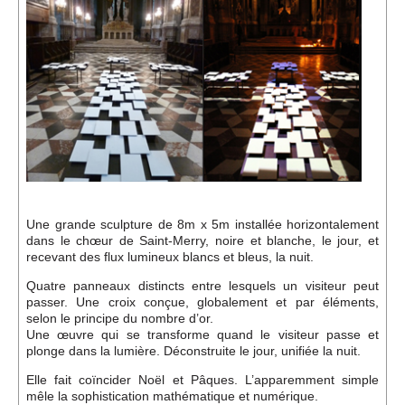
Événements
Sacré
Cousinages
Une grande sculpture de 8m x 5m installée horizontalement
dans le chœur de Saint-Merry, noire et blanche, le jour, et
recevant des flux lumineux blancs et bleus, la nuit.
Quatre panneaux distincts entre lesquels un visiteur peut
passer. Une croix conçue, globalement et par éléments,
selon le principe du nombre d’or.
Une œuvre qui se transforme quand le visiteur passe et
plonge dans la lumière. Déconstruite le jour, unifiée la nuit.
Elle fait coïncider Noël et Pâques. L’apparemment simple
mêle la sophistication mathématique et numérique.