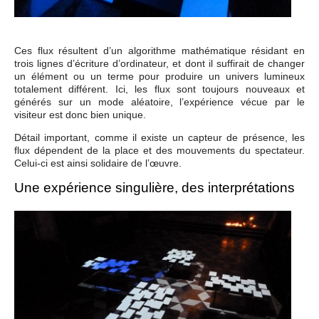
Ces flux résultent d’un algorithme mathématique résidant en
trois lignes d’écriture d’ordinateur, et dont il suffirait de changer
un élément ou un terme pour produire un univers lumineux
totalement différent. Ici, les flux sont toujours nouveaux et
générés sur un mode aléatoire, l’expérience vécue par le
visiteur est donc bien unique.
Détail important, comme il existe un capteur de présence, les
flux dépendent de la place et des mouvements du spectateur.
Celui-ci est ainsi solidaire de l’œuvre.
Une expérience singulière, des interprétations