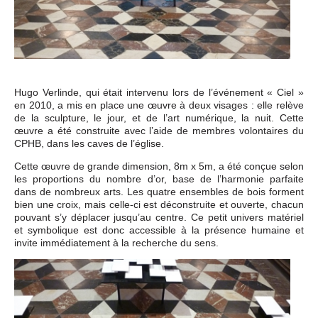
Hugo Verlinde, qui était intervenu lors de l’événement « Ciel »
en 2010, a mis en place une œuvre à deux visages : elle relève
de la sculpture, le jour, et de l’art numérique, la nuit. Cette
œuvre a été construite avec l’aide de membres volontaires du
CPHB, dans les caves de l’église.
Cette œuvre de grande dimension, 8m x 5m, a été conçue selon
les proportions du nombre d’or, base de l’harmonie parfaite
dans de nombreux arts. Les quatre ensembles de bois forment
bien une croix, mais celle-ci est déconstruite et ouverte, chacun
pouvant s’y déplacer jusqu’au centre. Ce petit univers matériel
et symbolique est donc accessible à la présence humaine et
invite immédiatement à la recherche du sens.