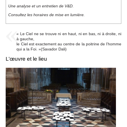
Une analyse et un entretien de V&D.
Consultez les horaires de mise en lumière.
« Le Ciel ne se trouve ni en haut, ni en bas, ni à droite, ni
à gauche,
le Ciel est exactement au centre de la poitrine de l’homme
qui a la Foi. »(Savador Dali)
L’œuvre et le lieu