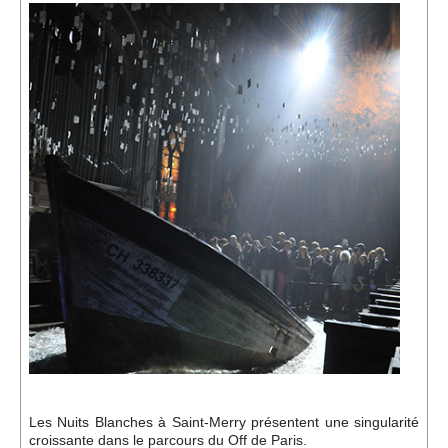
Événements
Sacré
Cousinages
Les Nuits Blanches à Saint-Merry présentent une singularité
croissante dans le parcours du Off de Paris.