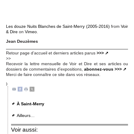
Les douze Nuits Blanches de Saint-Merry (2005-2016)
from
Voir
& Dire
on
Vimeo
.
Jean Deuzèmes
Retour page d’accueil et derniers articles parus
>>>
>>
Recevoir la lettre mensuelle de Voir et Dire et ses articles ou
dossiers de commentaires d’expositions,
abonnez-vous >>>
Merci de faire connaître ce site dans vos réseaux.
)
À Saint-Merry
Ailleurs…
Voir aussi: