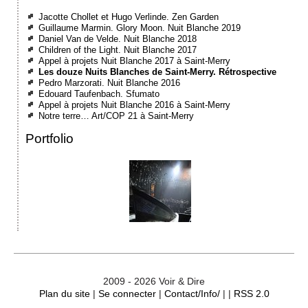
Jacotte Chollet et Hugo Verlinde. Zen Garden
Guillaume Marmin. Glory Moon. Nuit Blanche 2019
Daniel Van de Velde. Nuit Blanche 2018
Children of the Light. Nuit Blanche 2017
Appel à projets Nuit Blanche 2017 à Saint-Merry
Les douze Nuits Blanches de Saint-Merry. Rétrospective
Pedro Marzorati. Nuit Blanche 2016
Edouard Taufenbach. Sfumato
Appel à projets Nuit Blanche 2016 à Saint-Merry
Notre terre… Art/COP 21 à Saint-Merry
Portfolio
2009 - 2026 Voir & Dire
Plan du site
|
Se connecter
|
Contact/Info/
| |
RSS 2.0