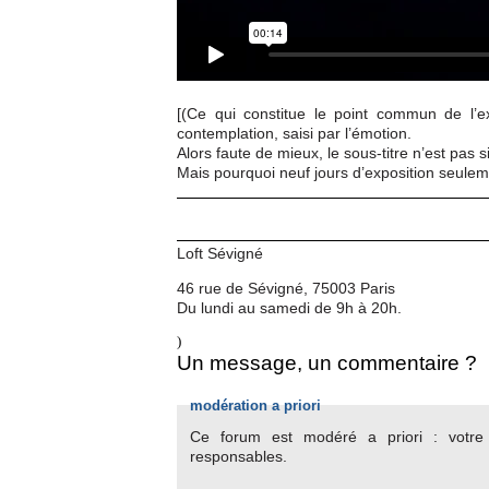
[(Ce qui constitue le point commun de l’ex
contemplation, saisi par l’émotion.
Alors faute de mieux, le sous-titre n’est pas si
Mais pourquoi neuf jours d’exposition seulem
Loft Sévigné
46 rue de Sévigné, 75003 Paris
Du lundi au samedi de 9h à 20h.
)
Un message, un commentaire ?
modération a priori
Ce forum est modéré a priori : votre c
responsables.