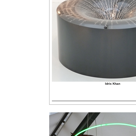
Idris Khan