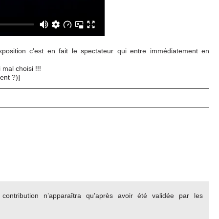
position c’est en fait le spectateur qui entre immédiatement en
 mal choisi !!!
ent ?)]
ontribution n’apparaîtra qu’après avoir été validée par les