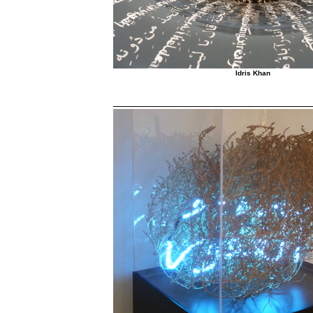
Idris Khan