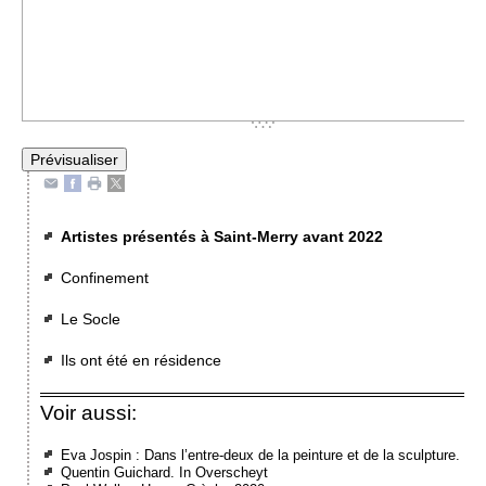
Artistes présentés à Saint-Merry avant 2022
Confinement
Le Socle
Ils ont été en résidence
Voir aussi:
Eva Jospin : Dans l’entre-deux de la peinture et de la sculpture.
Quentin Guichard. In Overscheyt