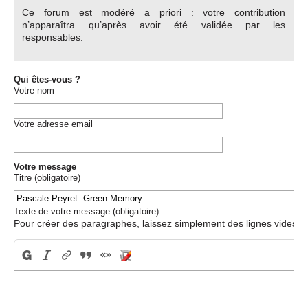
Ce forum est modéré a priori : votre contribution
n’apparaîtra qu’après avoir été validée par les
responsables.
Qui êtes-vous ?
Votre nom
Votre adresse email
Votre message
Titre (obligatoire)
Texte de votre message (obligatoire)
Pour créer des paragraphes, laissez simplement des lignes vides.