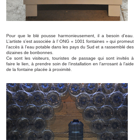
Pour que le blé pousse harmonieusement, il a besoin d’eau.
L’artiste s’est associée à l’ ONG « 1001 fontaines » qui promeut
l’accès à l’eau potable dans les pays du Sud et a rassemblé des
dizaines de bonbonnes.
Ce sont les visiteurs, touristes de passage qui sont invités à
faire le lien, à prendre soin de l’installation en l’arrosant à l’aide
de la fontaine placée à proximité.