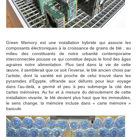
Green Memory est une installation hybride qui associe les
composants électroniques à la croissance de grains de blé ; au
milieu des constituants de notre urbanité contemporaine
interconnectée pousse ce qui constitue depuis le fond des âges
agraires notre alimentation. Plus tard dans la vie de cette
œuvre, il semblerait que ce soit l’inverse, le blé ancien choisi par
l’artiste, dont la variété est proche de celui trouvé dans les
pyramides d’Égypte, offrande aux défunts pour leur voyage
dans l’au-delà, a germé et peu à peu submerge la cité des
cartes mémoires. Au fur et à mesure du déroulement de cette
installation vivante, le blé devient plus haut que les immeubles,
le sens change, la mémoire incluse dans « carte mémoire »
bascule.