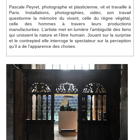
Pascale Peyret, photographe et plasticienne, vit et travaille à
Paris. Installations, photographies, vidéo, son travail
questionne la mémoire du vivant, celle du règne végétal,
celle des hommes à travers leurs productions
manufacturées. L’artiste met en lumière l’ambiguïté des liens
qui unissent la nature et l’être humain. Jouant sur la surprise
et le contrepied elle interroge le spectateur sur la perception
qu’il a de l’apparence des choses.