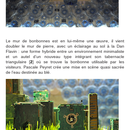
Le mur de bonbonnes est en lui-même une œuvre, il vient
doubler le mur de pierre, avec un éclairage au sol à la Dan
Flavin : une forme hybride entre un environnement minimaliste
et un autel d’un nouveau type intégrant son tabernacle
triangulaire
[
2
]
où se trouve la bonbonne utilisable par les
visiteurs. Pascale Peyret crée une mise en scène quasi sacrée
de l’eau destinée au blé.