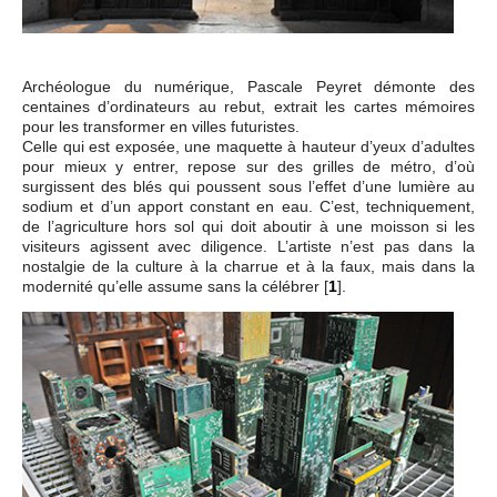
Archéologue du numérique, Pascale Peyret démonte des
centaines d’ordinateurs au rebut, extrait les cartes mémoires
pour les transformer en villes futuristes.
Celle qui est exposée, une maquette à hauteur d’yeux d’adultes
pour mieux y entrer, repose sur des grilles de métro, d’où
surgissent des blés qui poussent sous l’effet d’une lumière au
sodium et d’un apport constant en eau. C’est, techniquement,
de l’agriculture hors sol qui doit aboutir à une moisson si les
visiteurs agissent avec diligence. L’artiste n’est pas dans la
nostalgie de la culture à la charrue et à la faux, mais dans la
modernité qu’elle assume sans la célébrer
[
1
]
.