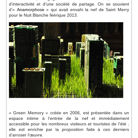
d’interactivité et d’une société de partage. On se souvient
d’«
Anamorphose
» qui avait envahi la nef de Saint Merry
pour le Nuit Blanche féérique 2013.
« Green Memory » créée en 2006, est présentée dans un
espace intime à l’entrée de la nef et immédiatement
accessible pour les nombreux visiteurs et touristes de l’été ;
elle est enrichie par la proposition faite à ces derniers
d’arroser l’œuvre.