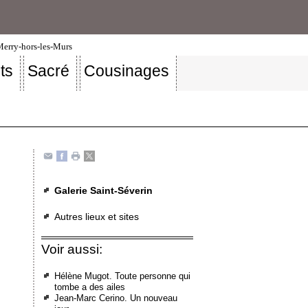
-Merry-hors-les-Murs
ts
Sacré
Cousinages
Galerie Saint-Séverin
Autres lieux et sites
Voir aussi:
Hélène Mugot. Toute personne qui
tombe a des ailes
Jean-Marc Cerino. Un nouveau