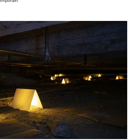
temporain.