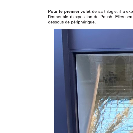
Pour le premier volet
de sa trilogie, il a ex
l’immeuble d’exposition de Poush. Elles se
dessous de périphérique.