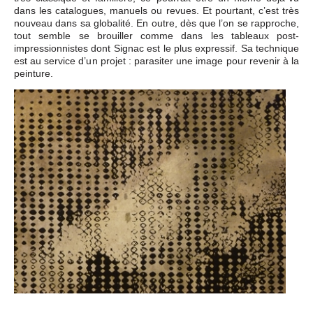
dans les catalogues, manuels ou revues. Et pourtant, c’est très
nouveau dans sa globalité. En outre, dès que l’on se rapproche,
tout semble se brouiller comme dans les tableaux post-
impressionnistes dont Signac est le plus expressif. Sa technique
est au service d’un projet : parasiter une image pour revenir à la
peinture.