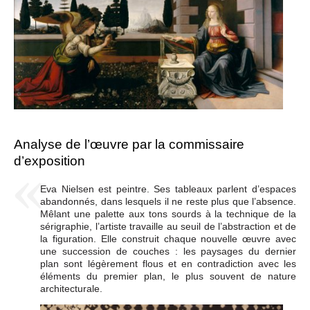
Analyse de l’œuvre par la commissaire
d’exposition
Eva Nielsen est peintre. Ses tableaux parlent d’espaces
abandonnés, dans lesquels il ne reste plus que l’absence.
Mêlant une palette aux tons sourds à la technique de la
sérigraphie, l’artiste travaille au seuil de l’abstraction et de
la figuration. Elle construit chaque nouvelle œuvre avec
une succession de couches : les paysages du dernier
plan sont légèrement flous et en contradiction avec les
éléments du premier plan, le plus souvent de nature
architecturale.