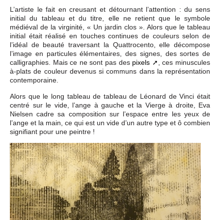
L’artiste le fait en creusant et détournant l’attention : du sens
initial du tableau et du titre, elle ne retient que le symbole
médiéval de la virginité, « Un jardin clos ». Alors que le tableau
initial était réalisé en touches continues de couleurs selon de
l’idéal de beauté traversant la Quattrocento, elle décompose
l’image en particules élémentaires, des signes, des sortes de
calligraphies. Mais ce ne sont pas des
pixels
, ces minuscules
à-plats de couleur devenus si communs dans la représentation
contemporaine.
Alors que le long tableau de tableau de Léonard de Vinci était
centré sur le vide, l’ange à gauche et la Vierge à droite, Eva
Nielsen cadre sa composition sur l’espace entre les yeux de
l’ange et la main, ce qui est un vide d’un autre type et ô combien
signifiant pour une peintre !