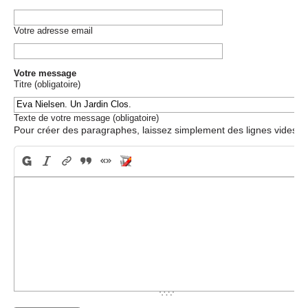
Votre adresse email
Votre message
Titre (obligatoire)
Texte de votre message (obligatoire)
Pour créer des paragraphes, laissez simplement des lignes vides.