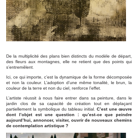
De la multiplicité des plans bien distincts du modèle de départ,
des fleurs aux montagnes, elle ne retient que des points qui
s’entremêlent.
Ici, ce qui importe, c’est la dynamique de la forme décomposée
et non la couleur. L’adoption d’une même tonalité, le brun, la
couleur de la terre et non du ciel, renforce l’effet.
L’artiste réussit à nous faire entrer dans sa peinture, dans le
jardin clos de sa capacité de création tout en déplaçant
partiellement la symbolique du tableau initial.
C’est une œuvre
dont l’objet est une question : qu’est-ce que peindre
aujourd’hui, annoncer, visiter, ouvrir de nouveaux chemins
de contemplation artistique ?