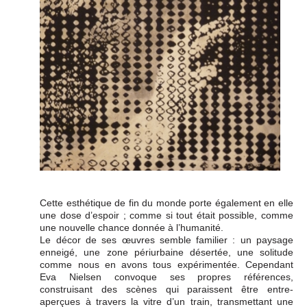
Cette esthétique de fin du monde porte également en elle
une dose d’espoir ; comme si tout était possible, comme
une nouvelle chance donnée à l’humanité.
Le décor de ses œuvres semble familier : un paysage
enneigé, une zone périurbaine désertée, une solitude
comme nous en avons tous expérimentée. Cependant
Eva Nielsen convoque ses propres références,
construisant des scènes qui paraissent être entre-
aperçues à travers la vitre d’un train, transmettant une