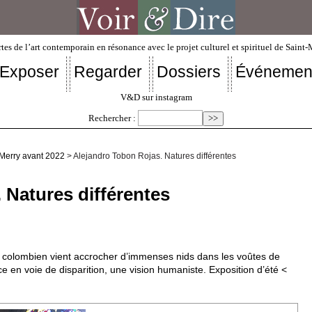
tes de l’art contemporain en résonance avec le projet culturel et spirituel de Saint
Exposer
Regarder
Dossiers
Événemen
V&D sur instagram
Rechercher :
-Merry avant 2022
> Alejandro Tobon Rojas. Natures différentes
 Natures différentes
 colombien vient accrocher d’immenses nids dans les voûtes de
ce en voie de disparition, une vision humaniste. Exposition d’été <