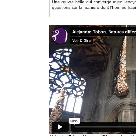
Une œuvre belle qui converge avec l’encyc
questions sur la manière dont l’homme habit