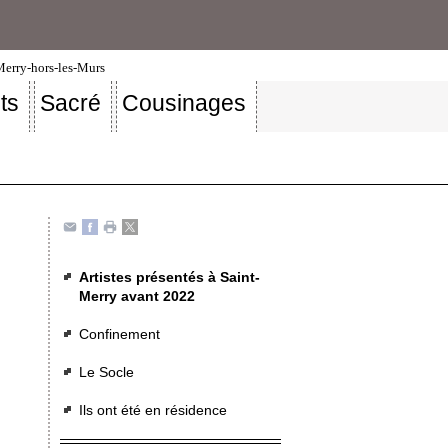
-Merry-hors-les-Murs
ts
Sacré
Cousinages
Artistes présentés à Saint-
Merry avant 2022
Confinement
Le Socle
Ils ont été en résidence