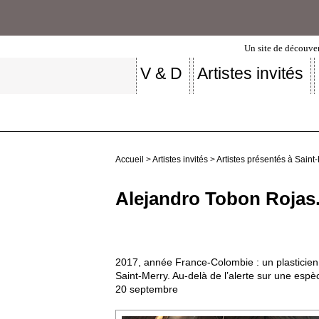
Un site de découver
V & D
Artistes invités
Accueil
>
Artistes invités
>
Artistes présentés à Saint
Alejandro Tobon Rojas.
2017, année France-Colombie : un plasticien
Saint-Merry. Au-delà de l’alerte sur une espè
20 septembre