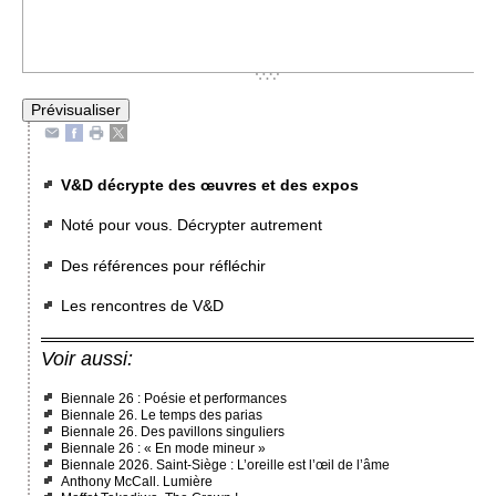
V&D décrypte des œuvres et des expos
Noté pour vous. Décrypter autrement
Des références pour réfléchir
Les rencontres de V&D
Voir aussi:
Biennale 26 : Poésie et performances
Biennale 26. Le temps des parias
Biennale 26. Des pavillons singuliers
Biennale 26 : « En mode mineur »
Biennale 2026. Saint-Siège : L’oreille est l’œil de l’âme
Anthony McCall. Lumière