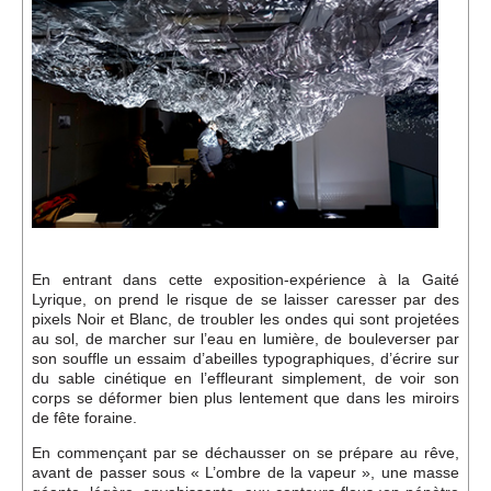
Événements
Sacré
Cousinages
En entrant dans cette exposition-expérience à la Gaité
Lyrique, on prend le risque de se laisser caresser par des
pixels Noir et Blanc, de troubler les ondes qui sont projetées
au sol, de marcher sur l’eau en lumière, de bouleverser par
son souffle un essaim d’abeilles typographiques, d’écrire sur
du sable cinétique en l’effleurant simplement, de voir son
corps se déformer bien plus lentement que dans les miroirs
de fête foraine.
En commençant par se déchausser on se prépare au rêve,
avant de passer sous « L’ombre de la vapeur », une masse