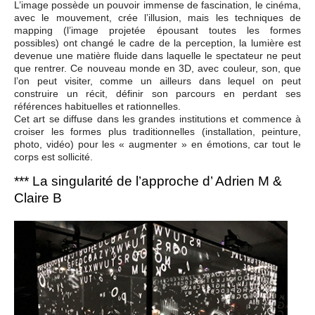
L’image possède un pouvoir immense de fascination, le cinéma,
avec le mouvement, crée l’illusion, mais les techniques de
mapping (l’image projetée épousant toutes les formes
possibles) ont changé le cadre de la perception, la lumière est
devenue une matière fluide dans laquelle le spectateur ne peut
que rentrer. Ce nouveau monde en 3D, avec couleur, son, que
l’on peut visiter, comme un ailleurs dans lequel on peut
construire un récit, définir son parcours en perdant ses
références habituelles et rationnelles.
Cet art se diffuse dans les grandes institutions et commence à
croiser les formes plus traditionnelles (installation, peinture,
photo, vidéo) pour les « augmenter » en émotions, car tout le
corps est sollicité.
*** La singularité de l’approche d’ Adrien M &
Claire B