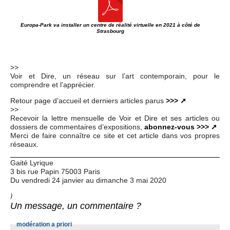
Europa-Park va installer un centre de réalité virtuelle en 2021 à côté de
Strasbourg
>>
Voir et Dire, un réseau sur l’art contemporain, pour le
comprendre et l’apprécier.
Retour page d’accueil et derniers articles parus
>>>
>>
Recevoir la lettre mensuelle de Voir et Dire et ses articles ou
dossiers de commentaires d’expositions,
abonnez-vous >>>
Merci de faire connaître ce site et cet article dans vos propres
réseaux.
Gaité Lyrique
3 bis rue Papin 75003 Paris
Du vendredi 24 janvier au dimanche 3 mai 2020
)
Un message, un commentaire ?
modération a priori