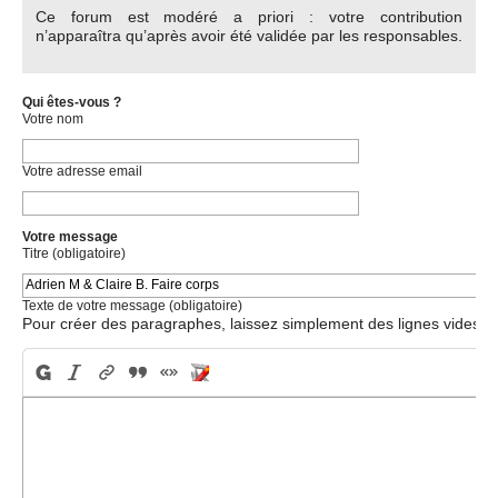
Ce forum est modéré a priori : votre contribution
n’apparaîtra qu’après avoir été validée par les responsables.
Qui êtes-vous ?
Votre nom
Votre adresse email
Votre message
Titre (obligatoire)
Texte de votre message (obligatoire)
Pour créer des paragraphes, laissez simplement des lignes vides.