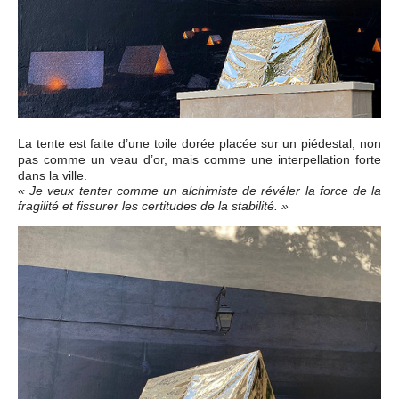
La tente est faite d’une toile dorée placée sur un piédestal, non
pas comme un veau d’or, mais comme une interpellation forte
dans la ville.
« Je veux tenter comme un alchimiste de révéler la force de la
fragilité et fissurer les certitudes de la stabilité. »