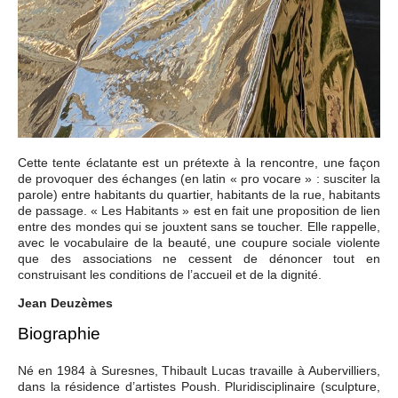
Cette tente éclatante est un prétexte à la rencontre, une façon
de provoquer des échanges (en latin « pro vocare » : susciter la
parole) entre habitants du quartier, habitants de la rue, habitants
de passage. « Les Habitants » est en fait une proposition de lien
entre des mondes qui se jouxtent sans se toucher. Elle rappelle,
avec le vocabulaire de la beauté, une coupure sociale violente
que des associations ne cessent de dénoncer tout en
construisant les conditions de l’accueil et de la dignité.
Jean Deuzèmes
Biographie
Né en 1984 à Suresnes, Thibault Lucas travaille à Aubervilliers,
dans la résidence d’artistes Poush. Pluridisciplinaire (sculpture,