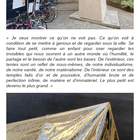
« Je veux montrer ce qu’on ne voit pas. Ce qu’on voit à
condition de se mettre à genoux et de regarder sous la ville. Se
faire tout petit, comme un enfant pour oser regarder les
invisibles qui nous ouvrent à un autre monde où l’humilité, le
partage et le besoin de l’autre sont les bases. De l’extérieur, ces
tentes sont un reflet de nous-mêmes, de notre individualisme,
de notre vanité, de notre matérialisme. De l’intérieur ce sont des
temples faits d’or et de poussière, d’humanité brute et de
perfection infinie, de matière et d’immatériel. Le plus petit est
devenu le plus grand. »