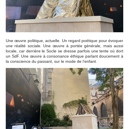
Une œuvre politique, actuelle. Un regard poétique pour évoquer
une réalité sociale. Une œuvre à portée générale, mais aussi
locale, car derrière le Socle se dresse parfois une tente où dort
un SdF. Une œuvre à consonance éthique parlant doucement à
la conscience du passant, sur le mode de l’enfant.