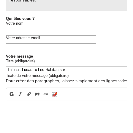
responsables.
Qui êtes-vous ?
Votre nom
Votre adresse email
Votre message
Titre (obligatoire)
Texte de votre message (obligatoire)
Pour créer des paragraphes, laissez simplement des lignes vides.