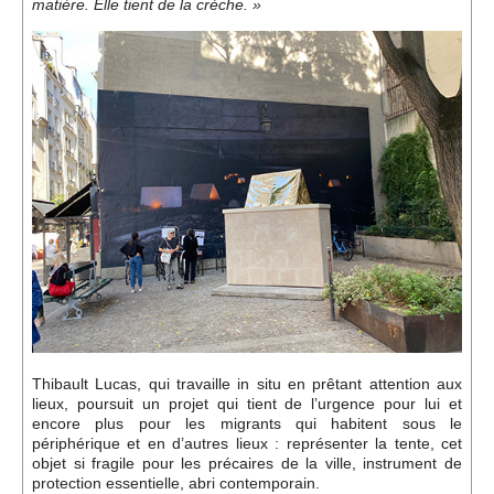
Événements
matière. Elle tient de la crèche. »
Sacré
Cousinages
Thibault Lucas, qui travaille in situ en prêtant attention aux
lieux, poursuit un projet qui tient de l’urgence pour lui et
encore plus pour les migrants qui habitent sous le
périphérique et en d’autres lieux : représenter la tente, cet
objet si fragile pour les précaires de la ville, instrument de
protection essentielle, abri contemporain.