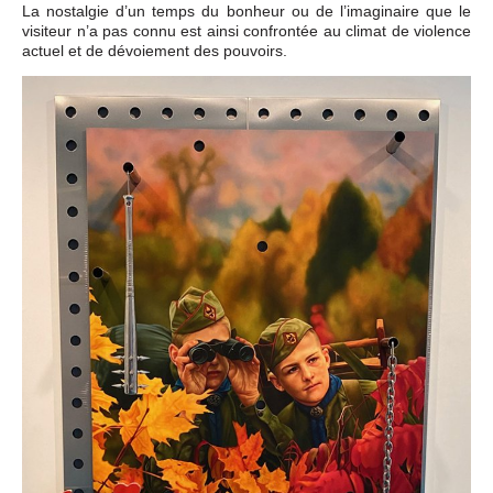
La nostalgie d’un temps du bonheur ou de l’imaginaire que le
visiteur n’a pas connu est ainsi confrontée au climat de violence
actuel et de dévoiement des pouvoirs.