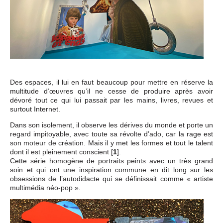
Des espaces, il lui en faut beaucoup pour mettre en réserve la
multitude d’œuvres qu’il ne cesse de produire après avoir
dévoré tout ce qui lui passait par les mains, livres, revues et
surtout Internet.
Dans son isolement, il observe les dérives du monde et porte un
regard impitoyable, avec toute sa révolte d’ado, car la rage est
son moteur de création. Mais il y met les formes et tout le talent
dont il est pleinement conscient
[
1
]
.
Cette série homogène de portraits peints avec un très grand
soin et qui ont une inspiration commune en dit long sur les
obsessions de l’autodidacte qui se définissait comme « artiste
multimédia néo-pop ».