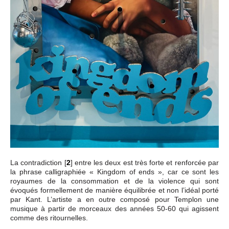
La contradiction
[
2
]
entre les deux est très forte et renforcée par
la phrase calligraphiée « Kingdom of ends », car ce sont les
royaumes de la consommation et de la violence qui sont
évoqués formellement de manière équilibrée et non l’idéal porté
par Kant. L’artiste a en outre composé pour Templon une
musique à partir de morceaux des années 50-60 qui agissent
comme des ritournelles.