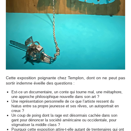
Cette exposition poignante chez Templon, dont on ne peut pas
sortir indemne éveille des questions :
Est-ce un documentaire, un conte qui tourne mal, une métaphore,
une approche philosophique nouvelle dans son art ?
Une représentation personnelle de ce que l’artiste ressent du
hiatus entre sa propre jeunesse et ses rêves, un autoportrait en
creux ?
Un coup de poing dont la rage est désormais cachée dans son
gant pour dénoncer la société américaine ou occidentale, pour
stigmatiser la middle class ?
Pourquoi cette exposition attire-t-elle autant de trentenaires qui ont