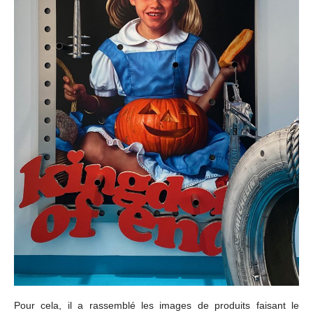
Pour cela, il a rassemblé les images de produits faisant le