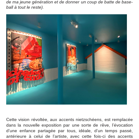
de ma jeune génération et de donner un coup de batte de base-
ball à tout le reste).
Cette vision révoltée, aux accents nietzschéens, est remplacée
dans la nouvelle exposition par une sorte de rêve, l’évocation
d’une enfance partagée par tous, idéale, d’un temps passé,
antérieure à celui de l’artiste, avec cette fois-ci des accents