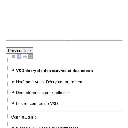
V&D décrypte des œuvres et des expos
Noté pour vous. Décrypter autrement
Des références pour réfléchir
Les rencontres de V&D
Voir aussi: