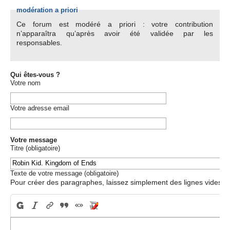
modération a priori
Ce forum est modéré a priori : votre contribution
n’apparaîtra qu’après avoir été validée par les
responsables.
Qui êtes-vous ?
Votre nom
Votre adresse email
Votre message
Titre (obligatoire)
Texte de votre message (obligatoire)
Pour créer des paragraphes, laissez simplement des lignes vides.