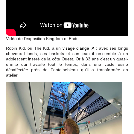
Vidéo de l’exposition Kingdom of Ends
Robin Kid, ou The Kid, a un
visage d’ange
; avec ses longs
cheveux blonds, ses baskets et son jean il ressemble à un
adolescent inséré de la côte Ouest. Or à 33 ans c’est un quasi-
ermite qui travaille tout le temps, dans une vaste usine
désaffectée près de Fontainebleau qu’il a transformée en
atelier.