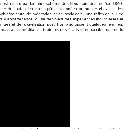
 est inspiré par les atmosphères des films noirs des années 1940-
me de toutes les villes qu’il a sillonnées autour de chez lui, des
phie/peinture de méditation et de sociologie, une réflexion sur ce
s d’appartenance, où se déploient des expériences individuelles et
rues et de la civilisation post Trump surgissent quelques femmes,
ais aussi méditatifs ; toutefois des éclats d’un possible espoir de