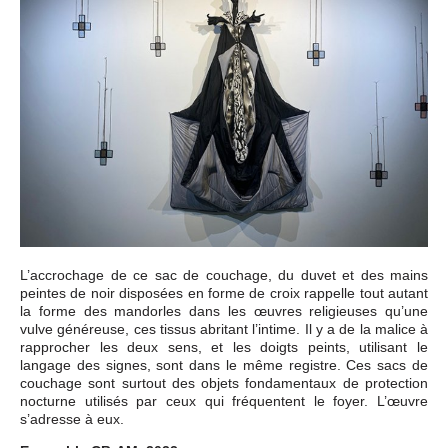
L’accrochage de ce sac de couchage, du duvet et des mains
peintes de noir disposées en forme de croix rappelle tout autant
la forme des mandorles dans les œuvres religieuses qu’une
vulve généreuse, ces tissus abritant l’intime. Il y a de la malice à
rapprocher les deux sens, et les doigts peints, utilisant le
langage des signes, sont dans le même registre. Ces sacs de
couchage sont surtout des objets fondamentaux de protection
nocturne utilisés par ceux qui fréquentent le foyer. L’œuvre
s’adresse à eux.