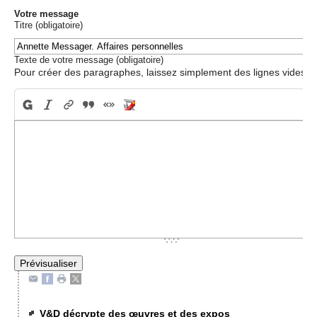
Votre message
Titre (obligatoire)
Texte de votre message (obligatoire)
Pour créer des paragraphes, laissez simplement des lignes vides.
V&D décrypte des œuvres et des expos