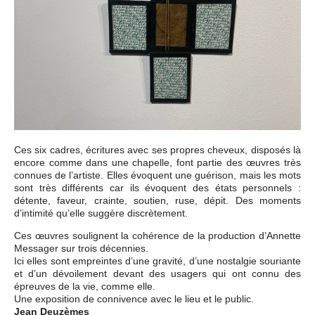
Ces six cadres, écritures avec ses propres cheveux, disposés là
encore comme dans une chapelle, font partie des œuvres très
connues de l’artiste. Elles évoquent une guérison, mais les mots
sont très différents car ils évoquent des états personnels :
détente, faveur, crainte, soutien, ruse, dépit. Des moments
d’intimité qu’elle suggère discrètement.
Ces œuvres soulignent la cohérence de la production d’Annette
Messager sur trois décennies.
Ici elles sont empreintes d’une gravité, d’une nostalgie souriante
et d’un dévoilement devant des usagers qui ont connu des
épreuves de la vie, comme elle.
Une exposition de connivence avec le lieu et le public.
Jean Deuzèmes