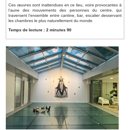
Ces œuvres sont inattendues en ce lieu, voire provocantes à
l’aune des mouvements des personnes du centre, qui
traversent l’ensemble entre cantine, bar, escalier desservant
les chambres le plus naturellement du monde.
Temps de lecture : 2 minutes 90