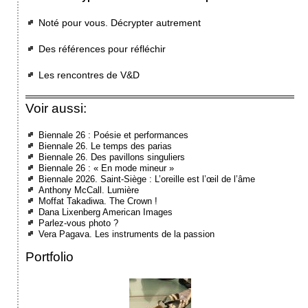
Noté pour vous. Décrypter autrement
Des références pour réfléchir
Les rencontres de V&D
Voir aussi:
Biennale 26 : Poésie et performances
Biennale 26. Le temps des parias
Biennale 26. Des pavillons singuliers
Biennale 26 : « En mode mineur »
Biennale 2026. Saint-Siège : L’oreille est l’œil de l’âme
Anthony McCall. Lumière
Moffat Takadiwa. The Crown !
Dana Lixenberg American Images
Parlez-vous photo ?
Vera Pagava. Les instruments de la passion
Portfolio