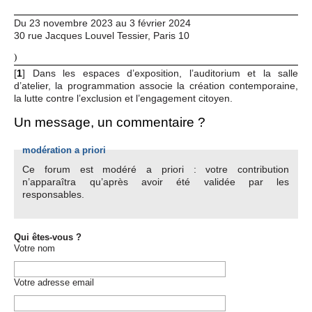
Du 23 novembre 2023 au 3 février 2024
30 rue Jacques Louvel Tessier, Paris 10
)
[
1
]
Dans les espaces d’exposition, l’auditorium et la salle
d’atelier, la programmation associe la création contemporaine,
la lutte contre l’exclusion et l’engagement citoyen.
Un message, un commentaire ?
modération a priori
Ce forum est modéré a priori : votre contribution
n’apparaîtra qu’après avoir été validée par les
responsables.
Qui êtes-vous ?
Votre nom
Votre adresse email