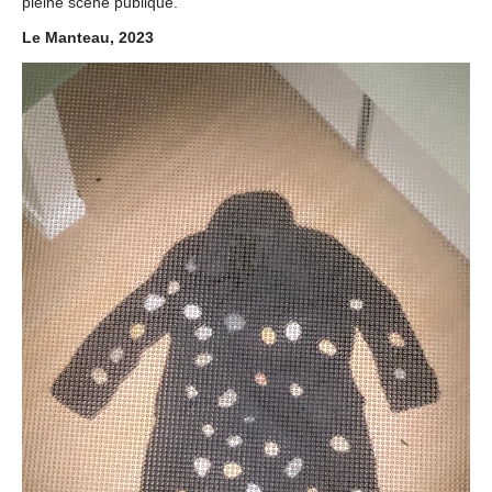
pleine scène publique.
Le Manteau, 2023