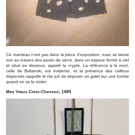
Ce manteau n’est pas dans la pièce d’exposition, mais se laisse
voir au travers des pavés de verre, dans un espace fermé à clef
et situé en dessous, appelé la crypte. La référence à la mort,
celle de Boltanski, est évidente, et la présence des cailloux
dispersés rappelle le rite juif de déposer un galet sur une tombe
quand on va la visiter.
Mes Vœux Croix-Cheveux, 1989