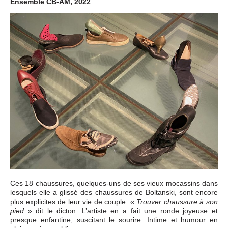
Ensemble CB-AM, 2022
Ces 18 chaussures, quelques-uns de ses vieux mocassins dans
lesquels elle a glissé des chaussures de Boltanski, sont encore
plus explicites de leur vie de couple. «
Trouver chaussure à son
» dit le dicton. L’artiste en a fait une ronde joyeuse et
pied
presque enfantine, suscitant le sourire. Intime et humour en