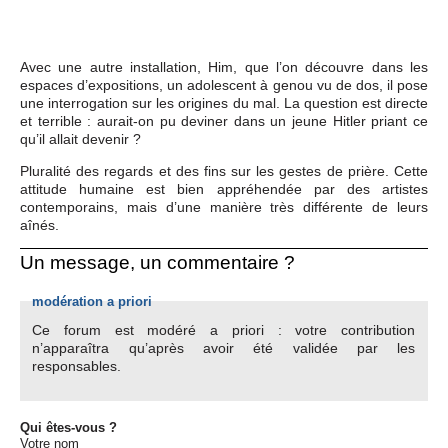
Avec une autre installation, Him, que l’on découvre dans les
espaces d’expositions, un adolescent à genou vu de dos, il pose
une interrogation sur les origines du mal. La question est directe
et terrible : aurait-on pu deviner dans un jeune Hitler priant ce
qu’il allait devenir ?
Pluralité des regards et des fins sur les gestes de prière. Cette
attitude humaine est bien appréhendée par des artistes
contemporains, mais d’une manière très différente de leurs
aînés.
Un message, un commentaire ?
modération a priori
Ce forum est modéré a priori : votre contribution
n’apparaîtra qu’après avoir été validée par les
responsables.
Qui êtes-vous ?
Votre nom