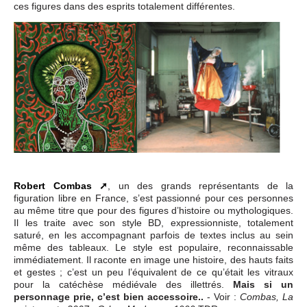
ces figures dans des esprits totalement différentes.
Robert Combas
, un des grands représentants de la
figuration libre en France, s’est passionné pour ces personnes
au même titre que pour des figures d’histoire ou mythologiques.
Il les traite avec son style BD, expressionniste, totalement
saturé, en les accompagnant parfois de textes inclus au sein
même des tableaux. Le style est populaire, reconnaissable
immédiatement. Il raconte en image une histoire, des hauts faits
et gestes ; c’est un peu l’équivalent de ce qu’était les vitraux
pour la catéchèse médiévale des illettrés.
Mais si un
personnage prie, c’est bien accessoire..
- Voir :
Combas, La