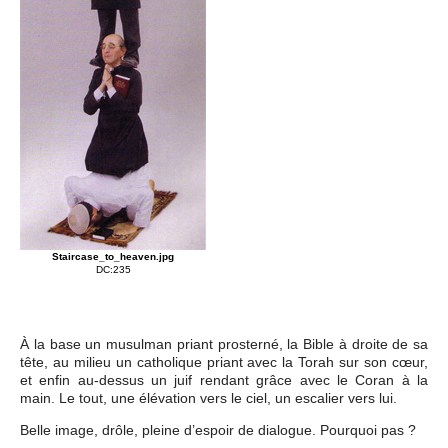
Staircase_to_heaven.jpg
DC:235
À la base un musulman priant prosterné, la Bible à droite de sa
tête, au milieu un catholique priant avec la Torah sur son cœur,
et enfin au-dessus un juif rendant grâce avec le Coran à la
main. Le tout, une élévation vers le ciel, un escalier vers lui.
Belle image, drôle, pleine d’espoir de dialogue. Pourquoi pas ?