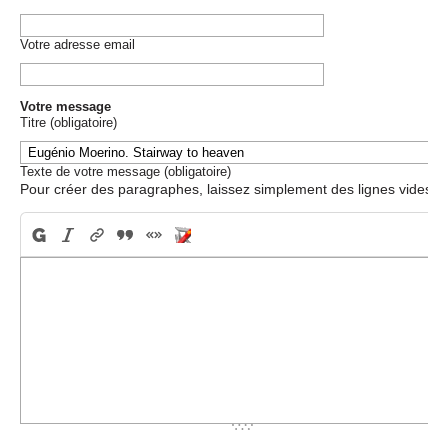
Votre adresse email
Votre message
Titre (obligatoire)
Texte de votre message (obligatoire)
Pour créer des paragraphes, laissez simplement des lignes vides.