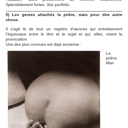
Splendidement fortes. Voir portfolio.
5) Les gestes attachés la prière, mais pour dire autre
chose.
Il s’agit là de tout un registre d’œuvres qui entretiennent
l’équivoque entre le titre et le sujet et qui, elles, visent la
provocation.
Une des plus connues est déjà ancienne :
La
prière,
Man