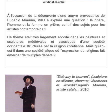
Le Christ en croix
À l’occasion de la découverte d’une œuvre provocatrice de
Eugénio Moerino, V&D a exploré une question : la prière,
l’homme et la femme en prière, sont-il des sujets pour les
artistes contemporains ?
Ce thème était très largement abordé dans les peintures et
sculptures médiévales et classiques d’une société
occidentale structurée par la religion chrétienne. Mais qu’en-
est-il dans une société laïque où l’expression du religieux fait
émerger de multiples débats ?
’’Stairway to heaven", (sculpture
en silicone, cheveux, vêtements
et livres)d’Eugénio Moerino,
artiste catalan, 2010.