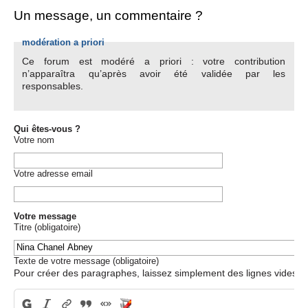
Un message, un commentaire ?
modération a priori
Ce forum est modéré a priori : votre contribution
n’apparaîtra qu’après avoir été validée par les
responsables.
Qui êtes-vous ?
Votre nom
Votre adresse email
Votre message
Titre (obligatoire)
Texte de votre message (obligatoire)
Pour créer des paragraphes, laissez simplement des lignes vides.