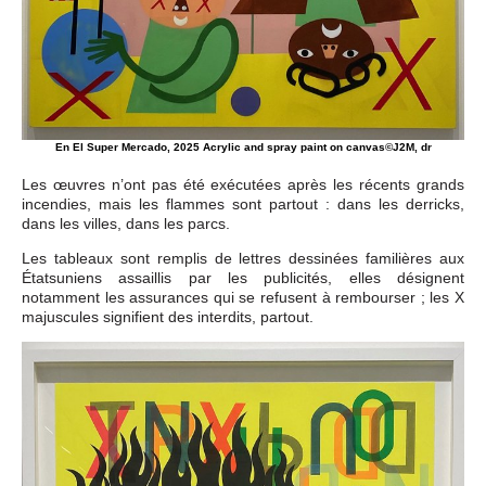
En El Super Mercado, 2025 Acrylic and spray paint on canvas©J2M, dr
Les œuvres n’ont pas été exécutées après les récents grands
incendies, mais les flammes sont partout : dans les derricks,
dans les villes, dans les parcs.
Les tableaux sont remplis de lettres dessinées familières aux
Étatsuniens assaillis par les publicités, elles désignent
notamment les assurances qui se refusent à rembourser ; les X
majuscules signifient des interdits, partout.