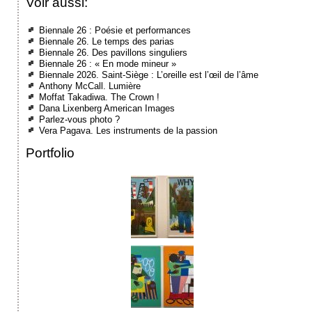
Voir aussi:
Biennale 26 : Poésie et performances
Biennale 26. Le temps des parias
Biennale 26. Des pavillons singuliers
Biennale 26 : « En mode mineur »
Biennale 2026. Saint-Siège : L’oreille est l’œil de l’âme
Anthony McCall. Lumière
Moffat Takadiwa. The Crown !
Dana Lixenberg American Images
Parlez-vous photo ?
Vera Pagava. Les instruments de la passion
Portfolio