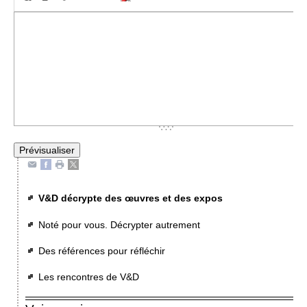
V&D décrypte des œuvres et des expos
Noté pour vous. Décrypter autrement
Des références pour réfléchir
Les rencontres de V&D