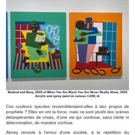
Booked and Busy, 2025 et When You Are Black You Are Never Really Alone, 2025
Acrylic and spray paint on canvas ©J2M, dr
Ces couleurs /paroles ressembleraient-elles à des propos de
prophète ? Elles en ont la force, mais ce sont plutôt des scènes
désespérantes de crises, d’une vie qui continue, sans clarté ni
détermination, de manière confuse.
Abney renvoie à l’ennui d’une société, à la répétition du