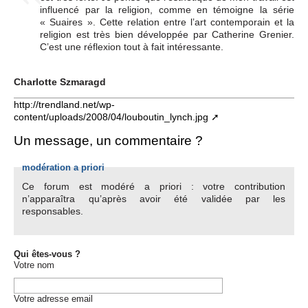
influencé par la religion, comme en témoigne la série
« Suaires ». Cette relation entre l’art contemporain et la
religion est très bien développée par Catherine Grenier.
C’est une réflexion tout à fait intéressante.
Charlotte Szmaragd
http://trendland.net/wp-
content/uploads/2008/04/louboutin_lynch.jpg
Un message, un commentaire ?
modération a priori
Ce forum est modéré a priori : votre contribution
n’apparaîtra qu’après avoir été validée par les
responsables.
Qui êtes-vous ?
Votre nom
Votre adresse email