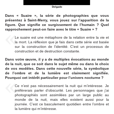
Delgado
Dans « Suaire », la série de photographies que vous
présentez à Saint-Merry, vous jouez sur l’apparition de la
figure. Que signifie ce surgissement de l’humain ? Quel
rapprochement peut-on faire avec le titre « Suaire » ?
Le suaire est une métaphore de la relation entre la vie et
la mort. La réflexion que je fais dans cette série est basée
sur la construction de l’identité. C’est un processus de
construction et de destruction constante.
Dans votre œuvre, il y a de multiples évocations au monde
de la nuit, que ce soit dans le sujet même ou dans le choix
de vos modèles. Dans cette nouvelle série, la symbolique
de l’ombre et de la lumière est clairement signifiée.
Pourquoi cet intérêt particulier pour l’univers nocturne ?
Ce n’est pas nécessairement la nuit qui m’intéresse. Je
préfèrerais parler d’obscurité. Les personnages que j’ai
photographiés sont assimilées par un large public au
monde de la nuit, mais elles existent aussi pour la
journée. C’est ce basculement quotidien entre l’ombre et
la lumière qui m’intéresse.