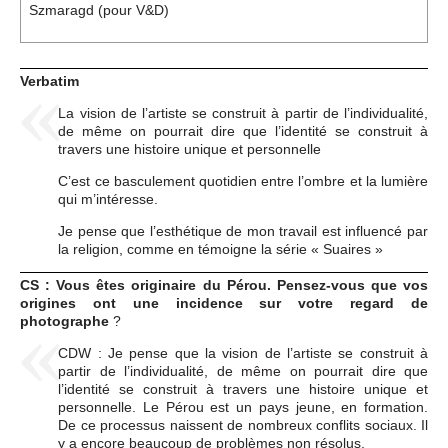
Événements
Szmaragd (pour V&D)
Sacré
Verbatim
La vision de l’artiste se construit à partir de l’individualité,
de même on pourrait dire que l’identité se construit à
Cousinages
travers une histoire unique et personnelle
C’est ce basculement quotidien entre l’ombre et la lumière
qui m’intéresse.
Je pense que l’esthétique de mon travail est influencé par
la religion, comme en témoigne la série « Suaires »
CS : Vous êtes originaire du Pérou. Pensez-vous que vos
origines ont une incidence sur votre regard de
photographe
?
CDW : Je pense que la vision de l’artiste se construit à
partir de l’individualité, de même on pourrait dire que
l’identité se construit à travers une histoire unique et
personnelle. Le Pérou est un pays jeune, en formation.
De ce processus naissent de nombreux conflits sociaux. Il
y a encore beaucoup de problèmes non résolus.