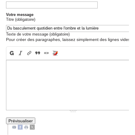
Votre message
Titre (obligatoire)
Texte de votre message (obligatoire)
Pour créer des paragraphes, laissez simplement des lignes vides.