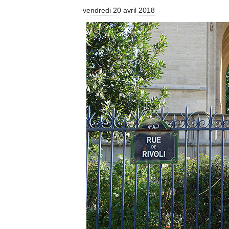
vendredi 20 avril 2018