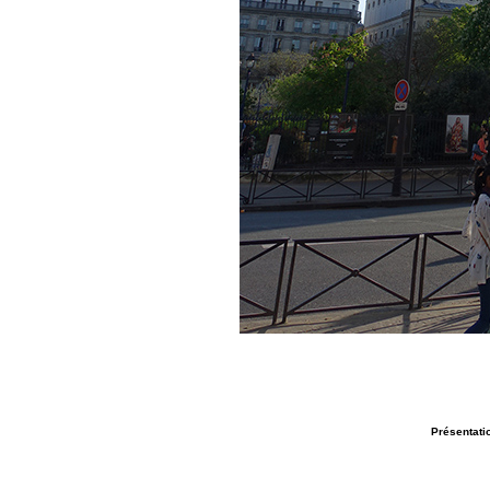
Présentatio