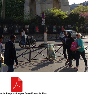
n de l’exposition par Jean-François Fort