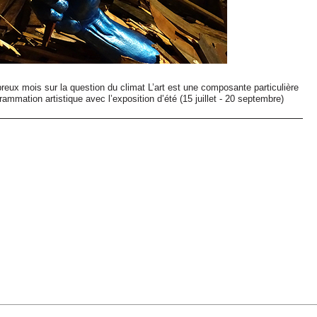
ux mois sur la question du climat L’art est une composante particulière
ammation artistique avec l’exposition d’été (15 juillet - 20 septembre)