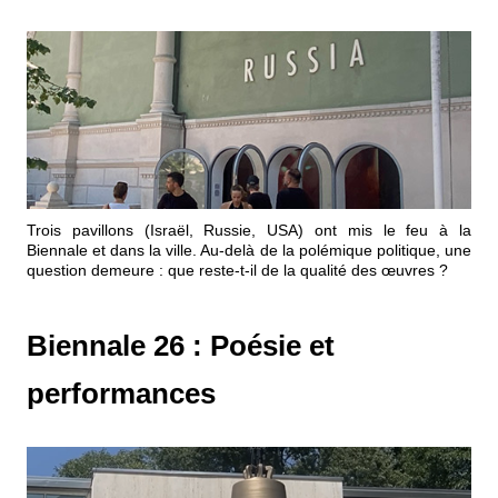
Trois pavillons (Israël, Russie, USA) ont mis le feu à la
Biennale et dans la ville. Au-delà de la polémique politique, une
question demeure : que reste-t-il de la qualité des œuvres ?
Biennale 26 : Poésie et
performances