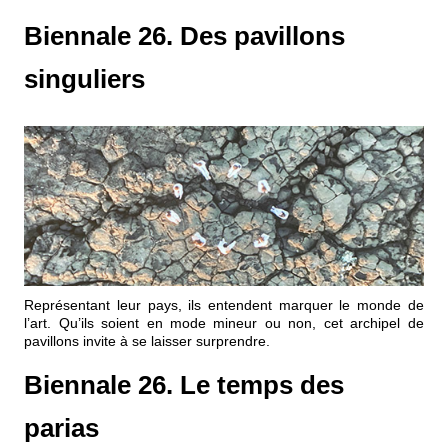
Biennale 26. Des pavillons
singuliers
Représentant leur pays, ils entendent marquer le monde de
l’art. Qu’ils soient en mode mineur ou non, cet archipel de
pavillons invite à se laisser surprendre.
Biennale 26. Le temps des
parias