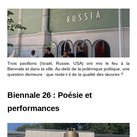
Trois pavillons (Israël, Russie, USA) ont mis le feu à la
Biennale et dans la ville. Au-delà de la polémique politique, une
question demeure : que reste-t-il de la qualité des œuvres ?
Biennale 26 : Poésie et
performances