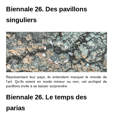
Biennale 26. Des pavillons
singuliers
Représentant leur pays, ils entendent marquer le monde de
l’art. Qu’ils soient en mode mineur ou non, cet archipel de
pavillons invite à se laisser surprendre.
Biennale 26. Le temps des
parias