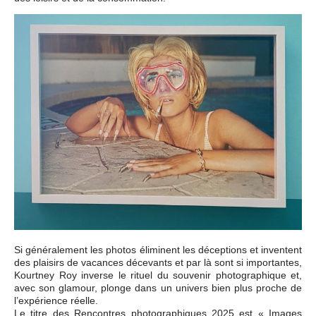
Si généralement les photos éliminent les déceptions et inventent
des plaisirs de vacances décevants et par là sont si importantes,
Kourtney Roy inverse le rituel du souvenir photographique et,
avec son glamour, plonge dans un univers bien plus proche de
l’expérience réelle.
Le titre des Rencontres photographiques 2025 est « Images