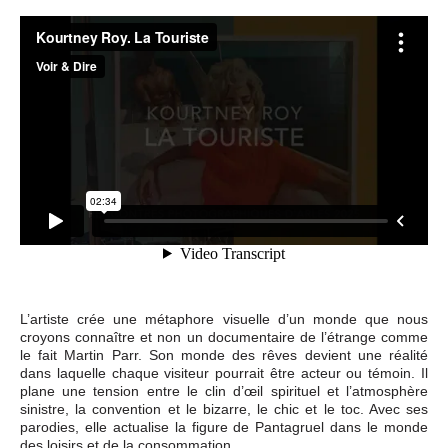
L’artiste crée une métaphore visuelle d’un monde que nous
croyons connaître et non un documentaire de l’étrange comme
le fait Martin Parr. Son monde des rêves devient une réalité
dans laquelle chaque visiteur pourrait être acteur ou témoin. Il
plane une tension entre le clin d’œil spirituel et l’atmosphère
sinistre, la convention et le bizarre, le chic et le toc. Avec ses
parodies, elle actualise la figure de Pantagruel dans le monde
des loisirs et de la consommation.