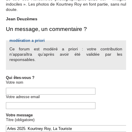
indociles ». Les photos de Kourtney Roy en font partie, sans nul
doute.
Jean Deuzèmes
Un message, un commentaire ?
modération a priori
Ce forum est modéré a priori : votre contribution
n’apparaîtra qu’après avoir été validée par les
responsables.
Qui êtes-vous ?
Votre nom
Votre adresse email
Votre message
Titre (obligatoire)