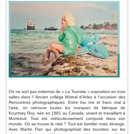
Événements
Sacré
Cousinages
On ne sort pas indemne de « La Touriste » exposition en trois
salles dans l’ Ancien collège Mistral d’Arles à l’occasion des
Rencontres photographiques. Entre fou rire et franc mal à
l’aise, on retrouve toutes les marques de fabrique de
Kourtney Roy, née en 1981 au Canada, vivant et travaillant à
Montreuil. Tout est méticuleusement composé dans son
monde. Où se trouve le réel ? Tout est familier mais étrange.
Avec Martin Parr qui photographiait des touristes sur les