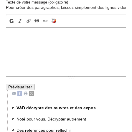
Texte de votre message (obligatoire)
Pour créer des paragraphes, laissez simplement des lignes vides.
V&D décrypte des œuvres et des expos
Noté pour vous. Décrypter autrement
Des références pour réfléchir