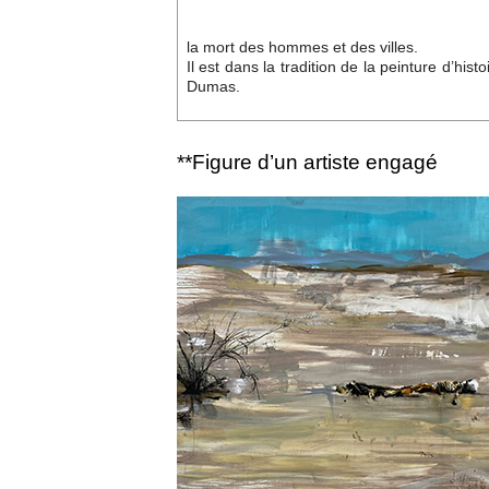
la mort des hommes et des villes.
Il est dans la tradition de la peinture d’h
Dumas.
**Figure d’un artiste engagé