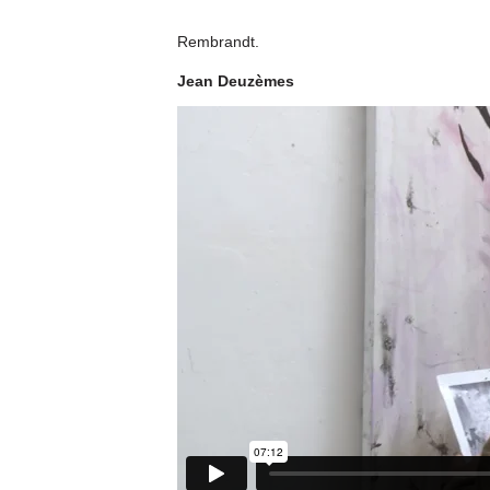
Rembrandt.
Jean Deuzèmes