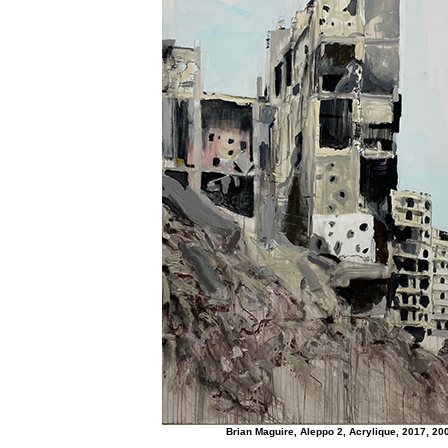
Brian Maguire, Aleppo 2, Acrylique, 2017, 20