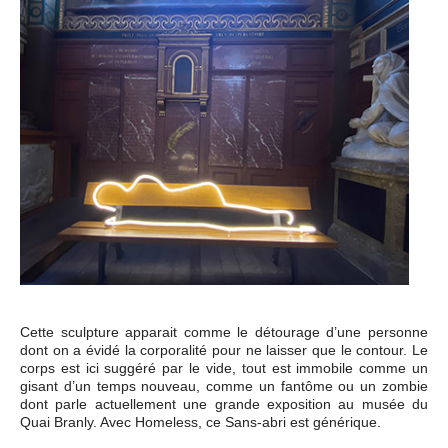
Cette sculpture apparait comme le détourage d’une personne
dont on a évidé la corporalité pour ne laisser que le contour. Le
corps est ici suggéré par le vide, tout est immobile comme un
gisant d’un temps nouveau, comme un fantôme ou un zombie
dont parle actuellement une grande exposition au musée du
Quai Branly. Avec Homeless, ce Sans-abri est générique.