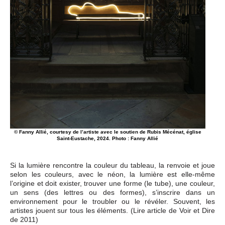
© Fanny Allié, courtesy de l’artiste avec le soutien de Rubis Mécénat, église
Saint-Eustache, 2024. Photo : Fanny Allié
Si la lumière rencontre la couleur du tableau, la renvoie et joue
selon les couleurs, avec le néon, la lumière est elle-même
l’origine et doit exister, trouver une forme (le tube), une couleur,
un sens (des lettres ou des formes), s’inscrire dans un
environnement pour le troubler ou le révéler. Souvent, les
artistes jouent sur tous les éléments. (Lire article de Voir et Dire
de 2011)