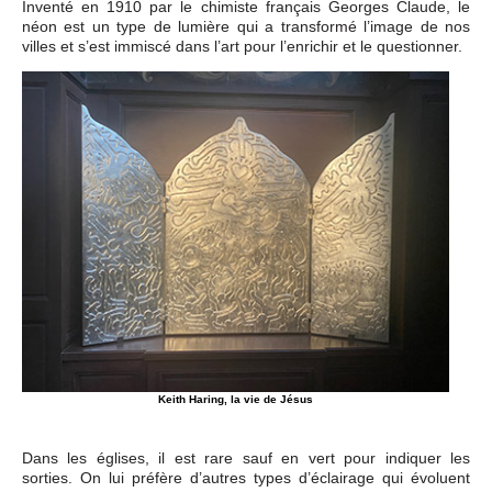
Inventé en 1910 par le chimiste français Georges Claude, le
néon est un type de lumière qui a transformé l’image de nos
villes et s’est immiscé dans l’art pour l’enrichir et le questionner.
Keith Haring, la vie de Jésus
Dans les églises, il est rare sauf en vert pour indiquer les
sorties. On lui préfère d’autres types d’éclairage qui évoluent