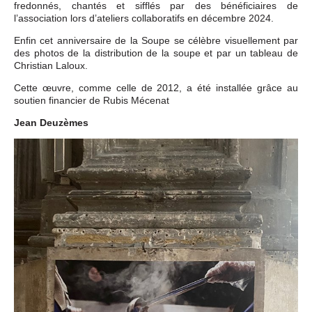
fredonnés, chantés et sifflés par des bénéficiaires de
l’association lors d’ateliers collaboratifs en décembre 2024.
Enfin cet anniversaire de la Soupe se célèbre visuellement par
des photos de la distribution de la soupe et par un tableau de
Christian Laloux.
Cette œuvre, comme celle de 2012, a été installée grâce au
soutien financier de Rubis Mécenat
Jean Deuzèmes