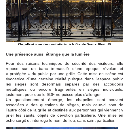
Chapelle et noms des combattants de la Grande Guerre. Photo JD
Une présence aussi étrange que la lumière
Pour des raisons techniques de sécurité des visiteurs, elle
repose sur un banc immaculé d’une époque révolue et
« protégée » du public par une grille. Cette mise en scène est
évocatrice d’une certaine réalité puisque dans l’espace public
les sièges sont désormais séparés par des accoudoirs
métalliques ou encore fragmentés en sièges individuels,
justement pour que le SDF ne puisse plus s’allonger.
Un questionnement émerge, les chapelles sont souvent
associées à des questions de sièges, mais ceux-ci sont de
l’autre côté de la grille et destinés aux personnes qui viennent y
prier les saints, objets de dévotion particulière. Une mise en
écho surgit et interroge le nom du lieu, sans saint particulier.