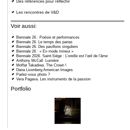
Des références pour réfléchir
Les rencontres de V&D
Voir aussi:
Biennale 26 : Poésie et performances
Biennale 26. Le temps des parias
Biennale 26. Des pavillons singuliers
Biennale 26 : « En mode mineur »
Biennale 2026. Saint-Siège : L’oreille est l’œil de l’âme
Anthony McCall. Lumière
Moffat Takadiwa. The Crown !
Dana Lixenberg American Images
Parlez-vous photo ?
Vera Pagava. Les instruments de la passion
Portfolio