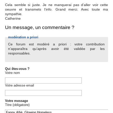
Cela semble si juste. Je ne manquerai pas d’aller voir cette
oeuvre et transmets l’info. Grand merci. Avec toute ma
sympathie.
Catherine
Un message, un commentaire ?
modération a priori
Ce forum est modéré a priori : votre contribution
n’apparaîtra qu’après avoir été validée par les
responsables.
Qui êtes-vous ?
Votre nom
Votre adresse email
Votre message
Titre (obligatoire)