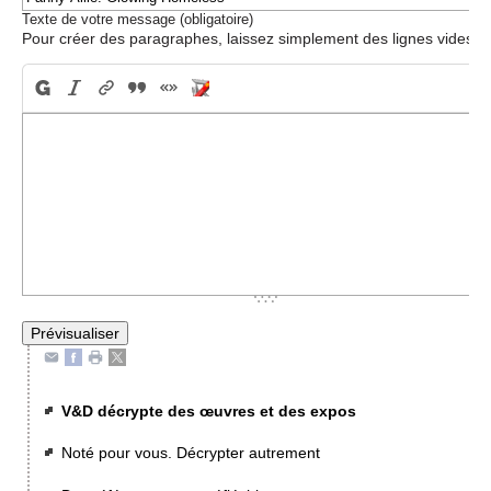
Texte de votre message (obligatoire)
Pour créer des paragraphes, laissez simplement des lignes vides.
V&D décrypte des œuvres et des expos
Noté pour vous. Décrypter autrement