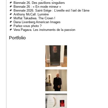
Biennale 26. Des pavillons singuliers
Biennale 26 : « En mode mineur »
Biennale 2026. Saint-Siège : L’oreille est l’œil de l’âme
Anthony McCall. Lumière
Moffat Takadiwa. The Crown !
Dana Lixenberg American Images
Parlez-vous photo ?
Vera Pagava. Les instruments de la passion
Portfolio