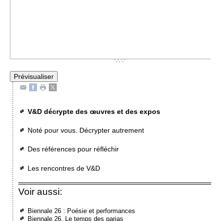
V&D décrypte des œuvres et des expos
Noté pour vous. Décrypter autrement
Des références pour réfléchir
Les rencontres de V&D
Voir aussi:
Biennale 26 : Poésie et performances
Biennale 26. Le temps des parias