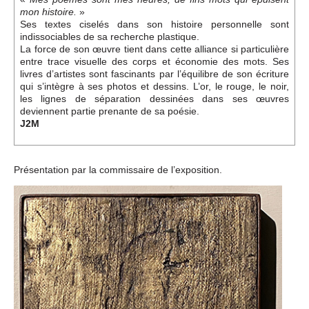
»
mon histoire.
Ses textes ciselés dans son histoire personnelle sont
indissociables de sa recherche plastique.
La force de son œuvre tient dans cette alliance si particulière
entre trace visuelle des corps et économie des mots. Ses
livres d’artistes sont fascinants par l’équilibre de son écriture
qui s’intègre à ses photos et dessins. L’or, le rouge, le noir,
les lignes de séparation dessinées dans ses œuvres
deviennent partie prenante de sa poésie.
J2M
Présentation par la commissaire de l’exposition.