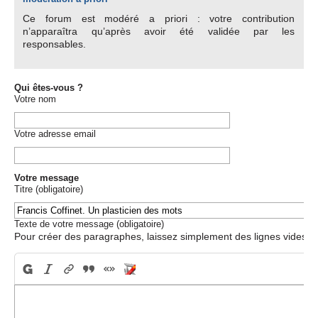
Ce forum est modéré a priori : votre contribution
n’apparaîtra qu’après avoir été validée par les
responsables.
Qui êtes-vous ?
Votre nom
Votre adresse email
Votre message
Titre (obligatoire)
Texte de votre message (obligatoire)
Pour créer des paragraphes, laissez simplement des lignes vides.