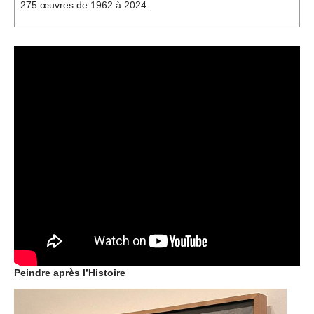
275 œuvres de 1962 à 2024.
Peindre après l’Histoire