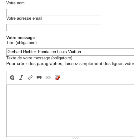
Votre nom
Votre adresse email
Votre message
Titre (obligatoire)
Texte de votre message (obligatoire)
Pour créer des paragraphes, laissez simplement des lignes vides.