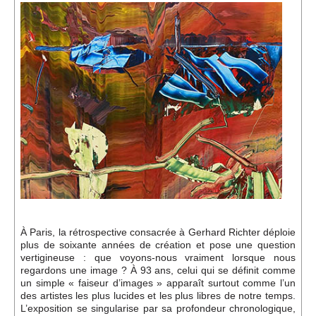
Événements
Sacré
Cousinages
À Paris, la rétrospective consacrée à Gerhard Richter déploie
plus de soixante années de création et pose une question
vertigineuse : que voyons-nous vraiment lorsque nous
regardons une image ? À 93 ans, celui qui se définit comme
un simple « faiseur d’images » apparaît surtout comme l’un
des artistes les plus lucides et les plus libres de notre temps.
L’exposition se singularise par sa profondeur chronologique,