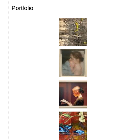
Portfolio