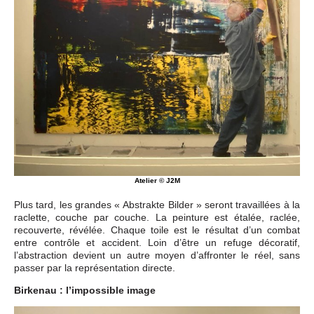
Atelier © J2M
Plus tard, les grandes « Abstrakte Bilder » seront travaillées à la
raclette, couche par couche. La peinture est étalée, raclée,
recouverte, révélée. Chaque toile est le résultat d’un combat
entre contrôle et accident. Loin d’être un refuge décoratif,
l’abstraction devient un autre moyen d’affronter le réel, sans
passer par la représentation directe.
Birkenau : l’impossible image