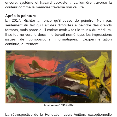
encore, système et hasard coexistent. La lumière traverse la
couleur comme la mémoire traverse son œuvre.
Après la peinture
En 2017, Richter annonce qu’il cesse de peindre. Non pas
seulement du fait qu’il ait des difficultés à peindre des grands
formats, mais parce qu’il estime avoir « fait le tour » du médium.
Il se tourne vers le dessin, le travail numérique, les impressions
issues de compositions informatiques. L’expérimentation
continue, autrement.
Abstraction 1999© J2M
La rétrospective de la Fondation Louis Vuitton, exceptionnelle