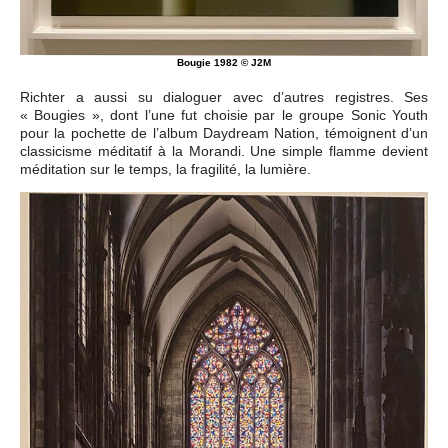
Bougie 1982 © J2M
Richter a aussi su dialoguer avec d’autres registres. Ses
« Bougies », dont l’une fut choisie par le groupe Sonic Youth
pour la pochette de l’album Daydream Nation, témoignent d’un
classicisme méditatif à la Morandi. Une simple flamme devient
méditation sur le temps, la fragilité, la lumière.