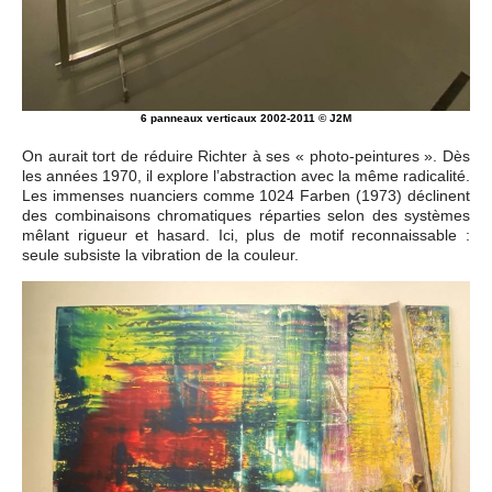
6 panneaux verticaux 2002-2011 © J2M
On aurait tort de réduire Richter à ses « photo-peintures ». Dès
les années 1970, il explore l’abstraction avec la même radicalité.
Les immenses nuanciers comme 1024 Farben (1973) déclinent
des combinaisons chromatiques réparties selon des systèmes
mêlant rigueur et hasard. Ici, plus de motif reconnaissable :
seule subsiste la vibration de la couleur.