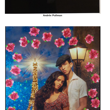
Andrée Pullman