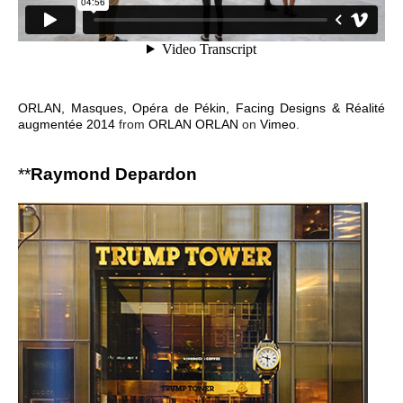
ORLAN, Masques, Opéra de Pékin, Facing Designs & Réalité
augmentée 2014
from
ORLAN ORLAN
on
Vimeo
.
**
Raymond Depardon