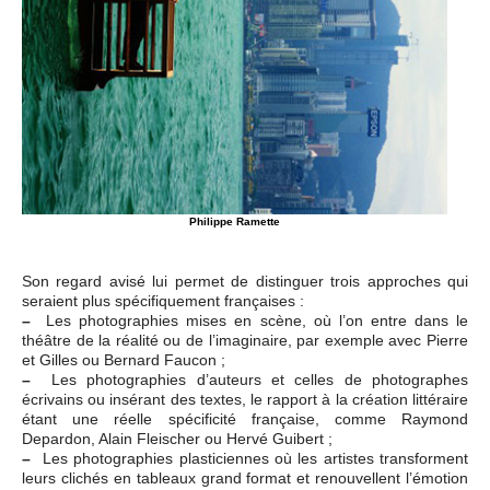
Philippe Ramette
Son regard avisé lui permet de distinguer trois approches qui
seraient plus spécifiquement françaises :
–
Les photographies mises en scène, où l’on entre dans le
théâtre de la réalité ou de l’imaginaire, par exemple avec Pierre
et Gilles ou Bernard Faucon ;
–
Les photographies d’auteurs et celles de photographes
écrivains ou insérant des textes, le rapport à la création littéraire
étant une réelle spécificité française, comme Raymond
Depardon, Alain Fleischer ou Hervé Guibert ;
–
Les photographies plasticiennes où les artistes transforment
leurs clichés en tableaux grand format et renouvellent l’émotion