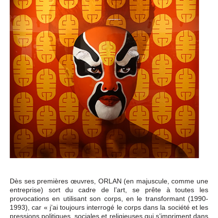
Dès ses premières œuvres, ORLAN (en majuscule, comme une
entreprise) sort du cadre de l’art, se prête à toutes les
provocations en utilisant son corps, en le transformant (1990-
1993), car « j’ai toujours interrogé le corps dans la société et les
pressions politiques, sociales et religieuses qui s’impriment dans