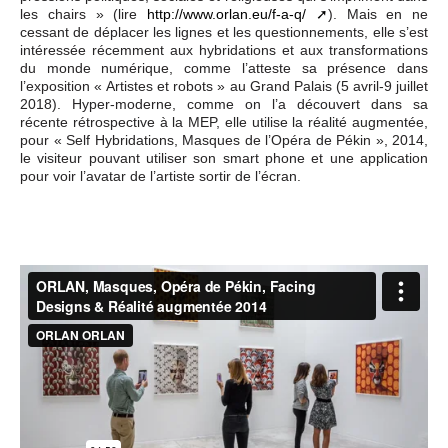
les chairs » (lire
http://www.orlan.eu/f-a-q/
). Mais en ne
cessant de déplacer les lignes et les questionnements, elle s’est
intéressée récemment aux hybridations et aux transformations
du monde numérique, comme l’atteste sa présence dans
l’exposition « Artistes et robots » au Grand Palais (5 avril-9 juillet
2018). Hyper-moderne, comme on l’a découvert dans sa
récente rétrospective à la MEP, elle utilise la réalité augmentée,
pour « Self Hybridations, Masques de l’Opéra de Pékin », 2014,
le visiteur pouvant utiliser son smart phone et une application
pour voir l’avatar de l’artiste sortir de l’écran.