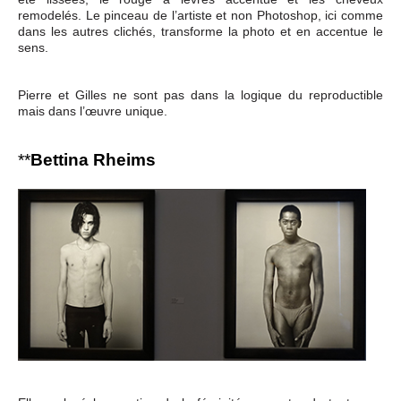
remodelés. Le pinceau de l’artiste et non Photoshop, ici comme
dans les autres clichés, transforme la photo et en accentue le
sens.
Pierre et Gilles ne sont pas dans la logique du reproductible
mais dans l’œuvre unique.
**
Bettina Rheims