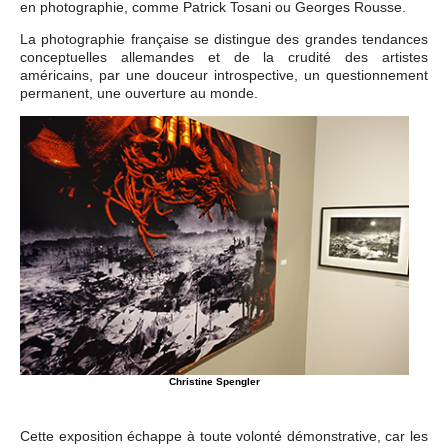
en photographie, comme Patrick Tosani ou Georges Rousse.
La photographie française se distingue des grandes tendances
conceptuelles allemandes et de la crudité des artistes
américains, par une douceur introspective, un questionnement
permanent, une ouverture au monde.
Christine Spengler
Cette exposition échappe à toute volonté démonstrative, car les