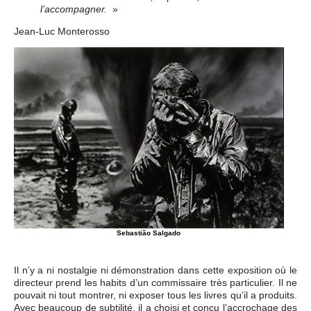
»
l’accompagner.
Jean-Luc Monterosso
Sebastião Salgado
Il n’y a ni nostalgie ni démonstration dans cette exposition où le
directeur prend les habits d’un commissaire très particulier. Il ne
pouvait ni tout montrer, ni exposer tous les livres qu’il a produits.
Avec beaucoup de subtilité, il a choisi et conçu l’accrochage des