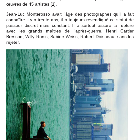
œuvres de 45 artistes
[
1
]
.
Jean-Luc Monterosso avait l’âge des photographes qu’il a fait
connaître il y a trente ans, il a toujours revendiqué ce statut de
passeur discret mais constant. Il a surtout assuré la rupture
avec les grands maîtres de l’après-guerre, Henri Cartier
Bresson, Willy Ronis, Sabine Weiss, Robert Doisneau, sans les
rejeter.