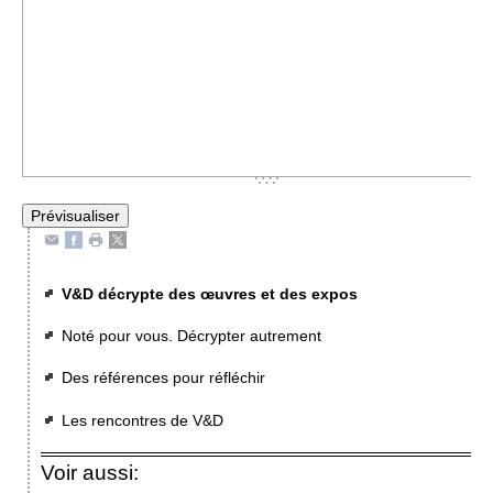
V&D décrypte des œuvres et des expos
Noté pour vous. Décrypter autrement
Des références pour réfléchir
Les rencontres de V&D
Voir aussi: