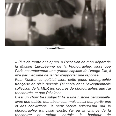
Bernard Plossu
«
Plus de trente ans après, à l’occasion de mon départ de
la Maison Européenne de la Photographie, alors que
Paris est redevenue une grande capitale de l’image fixe, il
m’a paru légitime de tenter d’apporter une réponse.
Pour illustrer ce qu’était alors cette jeune photographie
française en plein devenir, j’ai choisi dans l’exceptionnelle
collection de la MEP, les œuvres de photographes que j’ai
rencontrés, et que j’ai aimés.
C’est un choix très subjectif lié à une histoire personnelle,
avec des oublis, des absences, mais aussi des partis pris
et des convictions. Je peux l’écrire aujourd’hui, oui, la
photographie française existe, j’ai eu la chance de la
rencontrer et même, parfois, le bonheur de