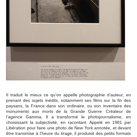
Il traduit le mieux ce qu’on appelle photographie d’auteur, en
prenant des sujets inédits, notamment ses films sur la fin des
paysans, la France dans son ordinaire, ou son inventaire des
monuments aux morts de la Grande Guerre. Créateur de
l’agence Gamma, Il a transformé le photojournalisme, en
choisissant la subjectivité, en racontant. Appelé en 1981 par
Libération pour faire une photo de New York annotée, et devant
être transmise à l’heure du tirage, il produisit des petits formats