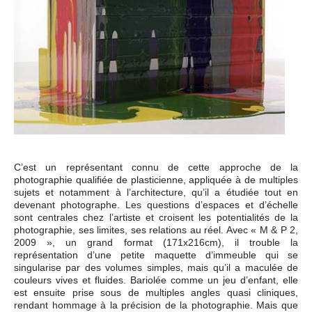
C’est un représentant connu de cette approche de la
photographie qualifiée de plasticienne, appliquée à de multiples
sujets et notamment à l’architecture, qu’il a étudiée tout en
devenant photographe. Les questions d’espaces et d’échelle
sont centrales chez l’artiste et croisent les potentialités de la
photographie, ses limites, ses relations au réel. Avec « M & P 2,
2009 », un grand format (171x216cm), il trouble la
représentation d’une petite maquette d’immeuble qui se
singularise par des volumes simples, mais qu’il a maculée de
couleurs vives et fluides. Bariolée comme un jeu d’enfant, elle
est ensuite prise sous de multiples angles quasi cliniques,
rendant hommage à la précision de la photographie. Mais que