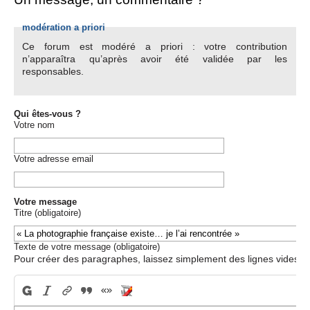
modération a priori
Ce forum est modéré a priori : votre contribution
n’apparaîtra qu’après avoir été validée par les
responsables.
Qui êtes-vous ?
Votre nom
Votre adresse email
Votre message
Titre (obligatoire)
Texte de votre message (obligatoire)
Pour créer des paragraphes, laissez simplement des lignes vides.