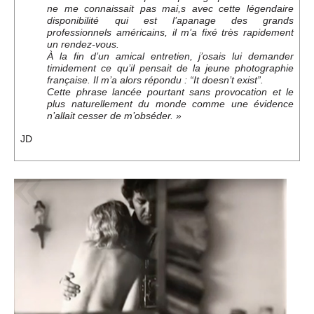
ne me connaissait pas mai,s avec cette légendaire
disponibilité qui est l’apanage des grands
professionnels américains, il m’a fixé très rapidement
un rendez-vous.
À la fin d’un amical entretien, j’osais lui demander
timidement ce qu’il pensait de la jeune photographie
française. Il m’a alors répondu : “It doesn’t exist”.
Cette phrase lancée pourtant sans provocation et le
plus naturellement du monde comme une évidence
n’allait cesser de m’obséder. »
JD