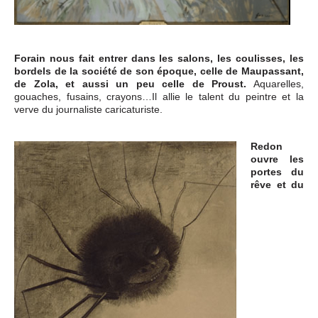
Forain nous fait entrer dans les salons, les coulisses, les
bordels de la société de son époque, celle de Maupassant,
de Zola, et aussi un peu celle de Proust.
Aquarelles,
gouaches, fusains, crayons…Il allie le talent du peintre et la
verve du journaliste caricaturiste.
Redon
ouvre les
portes du
rêve et du