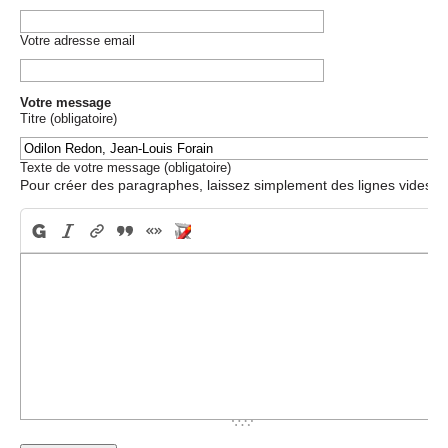
Votre adresse email
Votre message
Titre (obligatoire)
Texte de votre message (obligatoire)
Pour créer des paragraphes, laissez simplement des lignes vides.