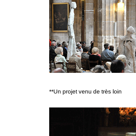
**Un projet venu de très loin