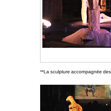
**La sculpture accompagnée des 