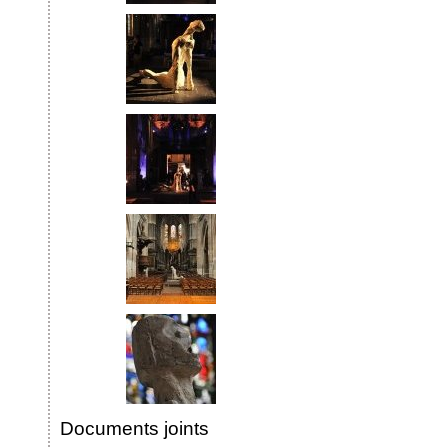
Documents joints