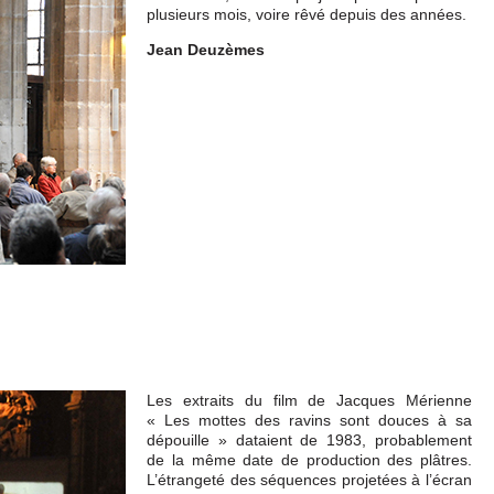
plusieurs mois, voire rêvé depuis des années.
Jean Deuzèmes
Les extraits du film de Jacques Mérienne
« Les mottes des ravins sont douces à sa
dépouille » dataient de 1983, probablement
de la même date de production des plâtres.
L’étrangeté des séquences projetées à l’écran