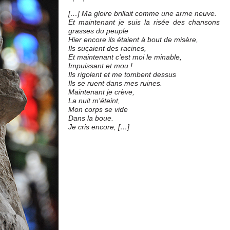
[…] Ma gloire brillait comme une arme neuve.
Et maintenant je suis la risée des chansons
grasses du peuple
Hier encore ils étaient à bout de misère,
Ils suçaient des racines,
Et maintenant c’est moi le minable,
Impuissant et mou !
Ils rigolent et me tombent dessus
Ils se ruent dans mes ruines.
Maintenant je crève,
La nuit m’éteint,
Mon corps se vide
Dans la boue.
Je cris encore, […]