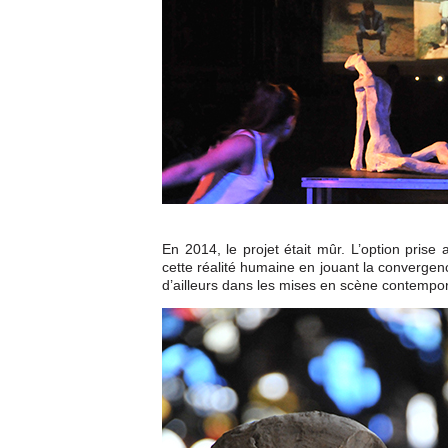
En 2014, le projet était mûr. L’option prise
cette réalité humaine en jouant la convergence
d’ailleurs dans les mises en scène contempo