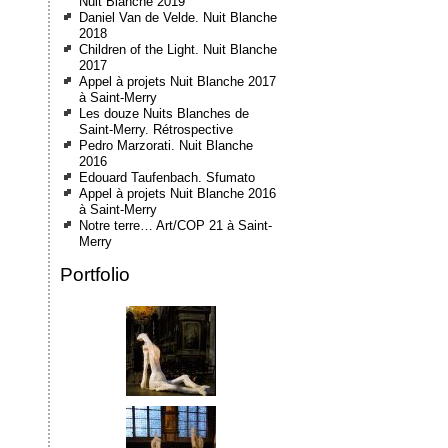
Nuit Blanche 2019
Daniel Van de Velde. Nuit Blanche
2018
Children of the Light. Nuit Blanche
2017
Appel à projets Nuit Blanche 2017
à Saint-Merry
Les douze Nuits Blanches de
Saint-Merry. Rétrospective
Pedro Marzorati. Nuit Blanche
2016
Edouard Taufenbach. Sfumato
Appel à projets Nuit Blanche 2016
à Saint-Merry
Notre terre… Art/COP 21 à Saint-
Merry
Portfolio