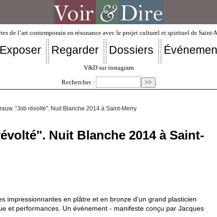
tes de l’art contemporain en résonance avec le projet culturel et spirituel de Saint
Exposer
Regarder
Dossiers
Événemen
V&D sur instagram
Rechercher :
auw. "Job révolté". Nuit Blanche 2014 à Saint-Merry
évolté". Nuit Blanche 2014 à Saint-
es impressionnantes en plâtre et en bronze d’un grand plasticien
sique et performances. Un événement - manifeste conçu par Jacques