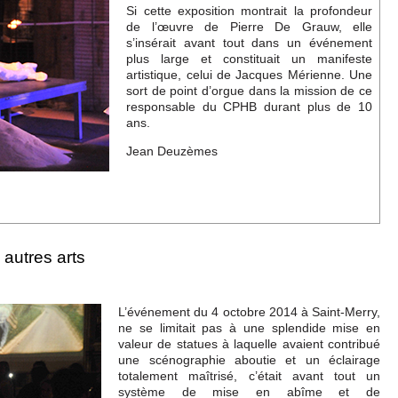
Si cette exposition montrait la profondeur
de l’œuvre de Pierre De Grauw, elle
s’insérait avant tout dans un événement
plus large et constituait un manifeste
artistique, celui de Jacques Mérienne. Une
sort de point d’orgue dans la mission de ce
responsable du CPHB durant plus de 10
ans.
Jean Deuzèmes
autres arts
L’événement du 4 octobre 2014 à Saint-Merry,
ne se limitait pas à une splendide mise en
valeur de statues à laquelle avaient contribué
une scénographie aboutie et un éclairage
totalement maîtrisé, c’était avant tout un
système de mise en abîme et de