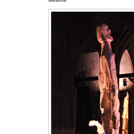
Mérienne