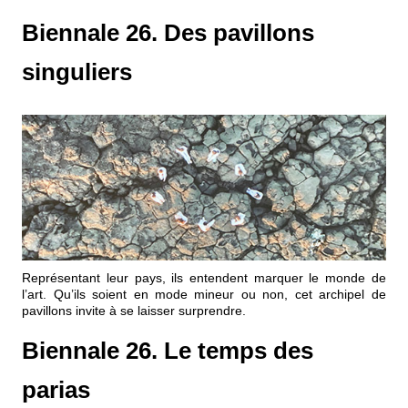
Biennale 26. Des pavillons
singuliers
Représentant leur pays, ils entendent marquer le monde de
l’art. Qu’ils soient en mode mineur ou non, cet archipel de
pavillons invite à se laisser surprendre.
Biennale 26. Le temps des
parias