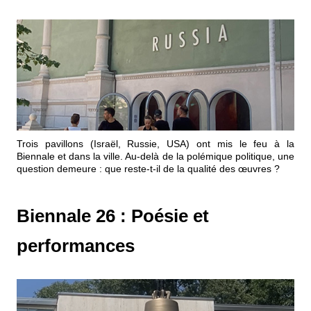
Trois pavillons (Israël, Russie, USA) ont mis le feu à la
Biennale et dans la ville. Au-delà de la polémique politique, une
question demeure : que reste-t-il de la qualité des œuvres ?
Biennale 26 : Poésie et
performances