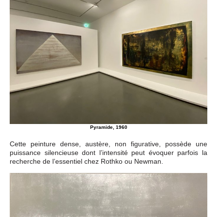
Pyramide, 1960
Cette peinture dense, austère, non figurative, possède une
puissance silencieuse dont l’intensité peut évoquer parfois la
recherche de l’essentiel chez Rothko ou Newman.