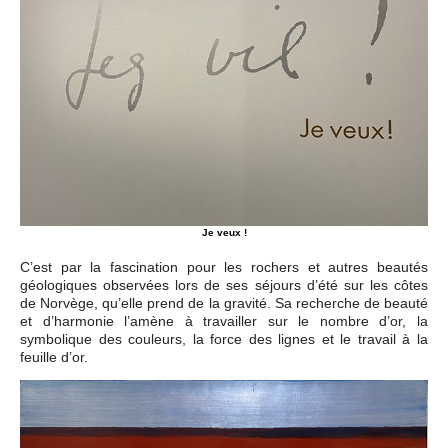
Je veux !
C’est par la fascination pour les rochers et autres beautés
géologiques observées lors de ses séjours d’été sur les côtes
de Norvège, qu’elle prend de la gravité. Sa recherche de beauté
et d’harmonie l’amène à travailler sur le nombre d’or, la
symbolique des couleurs, la force des lignes et le travail à la
feuille d’or.