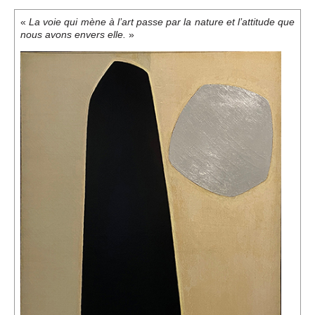
Événements
«
La voie qui mène à l’art passe par la nature et l’attitude que
»
nous avons envers elle.
Sacré
Cousinages