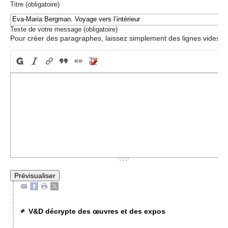
Titre (obligatoire)
Texte de votre message (obligatoire)
Pour créer des paragraphes, laissez simplement des lignes vides.
V&D décrypte des œuvres et des expos