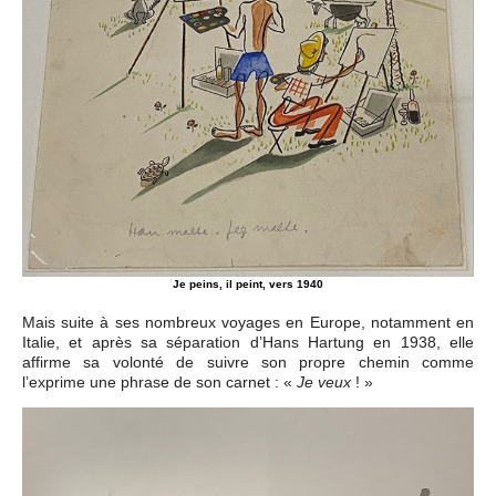
Je peins, il peint, vers 1940
Mais suite à ses nombreux voyages en Europe, notamment en
Italie, et après sa séparation d’Hans Hartung en 1938, elle
affirme sa volonté de suivre son propre chemin comme
l’exprime une phrase de son carnet : «
! »
Je veux