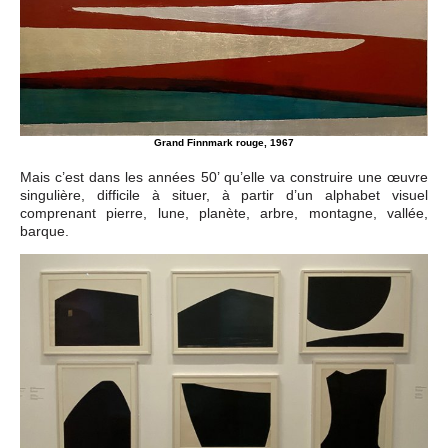
Grand Finnmark rouge, 1967
Mais c’est dans les années 50’ qu’elle va construire une œuvre
singulière, difficile à situer, à partir d’un alphabet visuel
comprenant pierre, lune, planète, arbre, montagne, vallée,
barque.