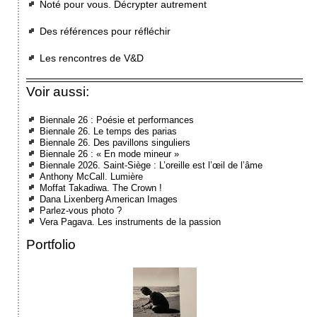
Noté pour vous. Décrypter autrement
Des références pour réfléchir
Les rencontres de V&D
Voir aussi:
Biennale 26 : Poésie et performances
Biennale 26. Le temps des parias
Biennale 26. Des pavillons singuliers
Biennale 26 : « En mode mineur »
Biennale 2026. Saint-Siège : L’oreille est l’œil de l’âme
Anthony McCall. Lumière
Moffat Takadiwa. The Crown !
Dana Lixenberg American Images
Parlez-vous photo ?
Vera Pagava. Les instruments de la passion
Portfolio