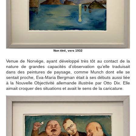
Non titré, vers 1932
Venue de Norvège, ayant développé très tôt au contact de la
nature de grandes capacités d’observation qu’elle traduisait
dans des peintures de paysage, comme Munch dont elle se
sentait proche, Eva-Maria Bergman était à ses débuts aussi liée
à la Nouvelle Objectivité allemande illustrée par Otto Dix. Elle
aimait croquer des situations et avait le sens de la caricature.