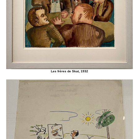
Les frères de Skat, 1932