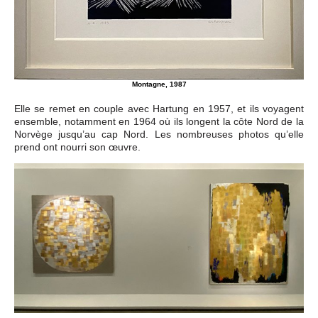
Montagne, 1987
Elle se remet en couple avec Hartung en 1957, et ils voyagent
ensemble, notamment en 1964 où ils longent la côte Nord de la
Norvège jusqu’au cap Nord. Les nombreuses photos qu’elle
prend ont nourri son œuvre.