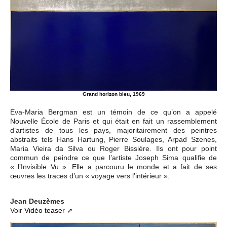
Grand horizon bleu, 1969
Eva-Maria Bergman est un témoin de ce qu’on a appelé
Nouvelle École de Paris et qui était en fait un rassemblement
d’artistes de tous les pays, majoritairement des peintres
abstraits tels Hans Hartung, Pierre Soulages, Arpad Szenes,
Maria Vieira da Silva ou Roger Bissière. Ils ont pour point
commun de peindre ce que l’artiste Joseph Sima qualifie de
« l’Invisible Vu ». Elle a parcouru le monde et a fait de ses
œuvres les traces d’un « voyage vers l’intérieur ».
Jean Deuzèmes
Voir
Vidéo teaser