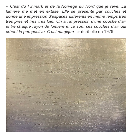
«
C’est du Finmark et de la Norvège du Nord que je rêve. La
lumière me met en extase. Elle se présente par couches et
donne une impression d’espaces différents en même temps très
très près et très très loin. On a l’impression d’une couche d’air
entre chaque rayon de lumière et ce sont ces couches d’air qui
» écrit-elle en 1979
créent la perspective. C’est magique.