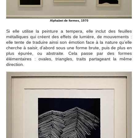
Alphabet de formes, 1970
Si elle utilise la peinture a tempera, elle inclut des feuilles
métalliques qui créent des effets de lumière, de mouvements :
elle tente de traduire ainsi son émotion face à la nature qu’elle
cherche à saisir, d’abord sous une forme brute, puis de plus en
plus épurée, ou abstraite. Cela passe par des formes
élémentaires : ovales, triangles, traits partageant la même
direction.