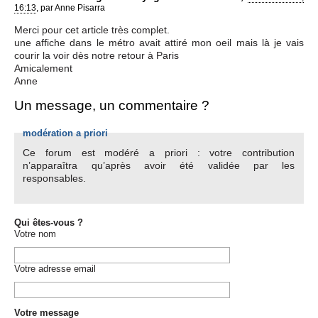
16:13
,
par
Anne Pisarra
Merci pour cet article très complet.
une affiche dans le métro avait attiré mon oeil mais là je vais
courir la voir dès notre retour à Paris
Amicalement
Anne
Un message, un commentaire ?
modération a priori
Ce forum est modéré a priori : votre contribution
n’apparaîtra qu’après avoir été validée par les
responsables.
Qui êtes-vous ?
Votre nom
Votre adresse email
Votre message