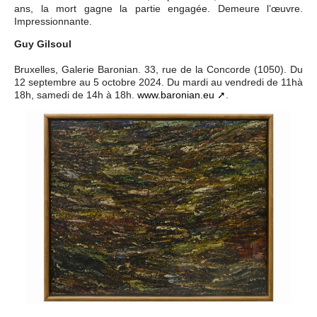
ans, la mort gagne la partie engagée. Demeure l’œuvre.
Impressionnante.
Guy Gilsoul
Bruxelles, Galerie Baronian. 33, rue de la Concorde (1050). Du
12 septembre au 5 octobre 2024. Du mardi au vendredi de 11hà
18h, samedi de 14h à 18h.
www.baronian.eu
.