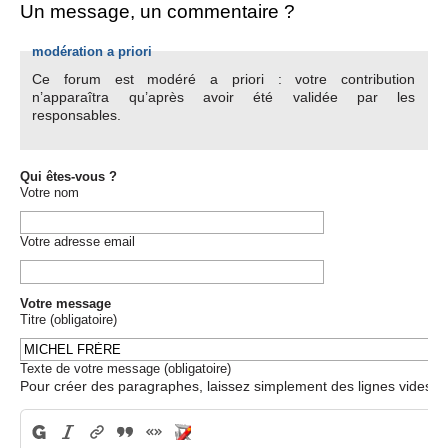
Un message, un commentaire ?
modération a priori
Ce forum est modéré a priori : votre contribution
n’apparaîtra qu’après avoir été validée par les
responsables.
Qui êtes-vous ?
Votre nom
Votre adresse email
Votre message
Titre (obligatoire)
Texte de votre message (obligatoire)
Pour créer des paragraphes, laissez simplement des lignes vides.