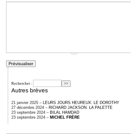
Rechercher :
Autres brèves
21 janvier 2025 –
LEURS JOURS HEUREUX. LE DOROTHY
27 décembre 2024 –
RICHARD JACKSON. LA PALETTE
23 septembre 2024 –
BILAL HAMDAD
23 septembre 2024 –
MICHEL FRÈRE