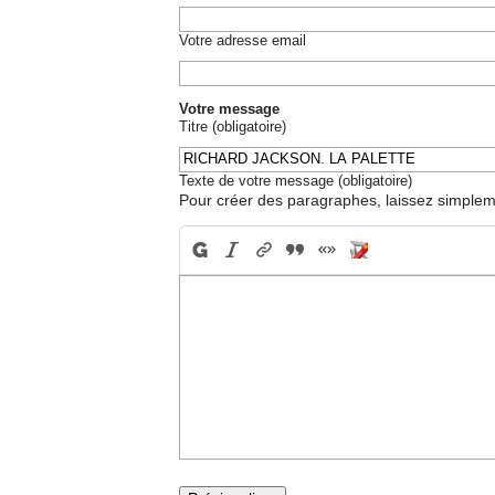
Votre adresse email
Votre message
Titre (obligatoire)
Texte de votre message (obligatoire)
Pour créer des paragraphes, laissez simpleme