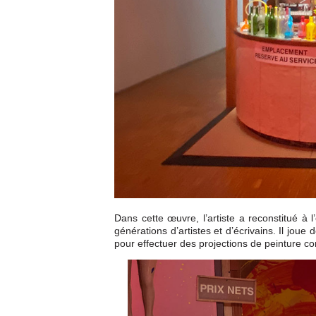
Dans cette œuvre, l’artiste a reconstitué à 
générations d’artistes et d’écrivains. Il joue
pour effectuer des projections de peinture co