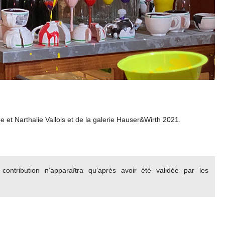
pe et Narthalie Vallois et de la galerie Hauser&Wirth 2021.
ontribution n’apparaîtra qu’après avoir été validée par les