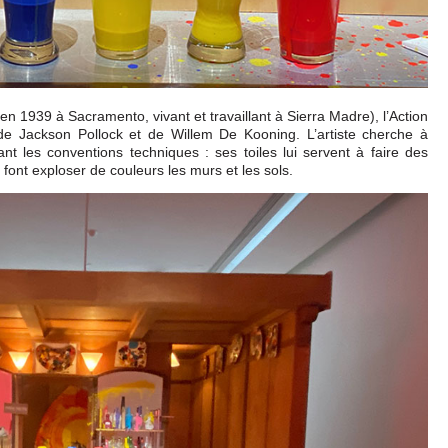
 en 1939 à Sacramento, vivant et travaillant à Sierra Madre), l’Action
de Jackson Pollock et de Willem De Kooning. L’artiste cherche à
ant les conventions techniques : ses toiles lui servent à faire des
 font exploser de couleurs les murs et les sols.