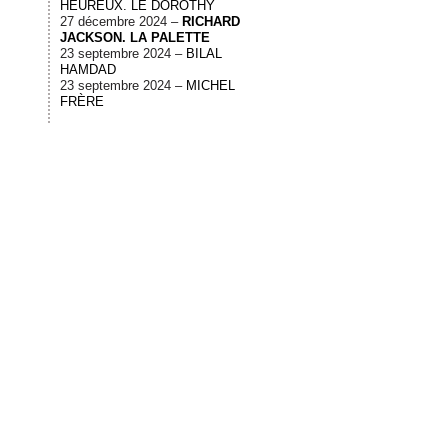
HEUREUX. LE DOROTHY
27 décembre 2024 –
RICHARD
JACKSON. LA PALETTE
23 septembre 2024 –
BILAL
HAMDAD
23 septembre 2024 –
MICHEL
FRÈRE