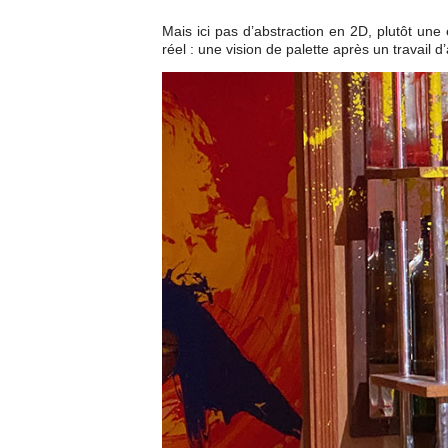
Mais ici pas d’abstraction en 2D, plutôt un
réel : une vision de palette après un travail d’