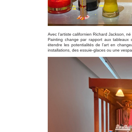
Avec l’artiste californien Richard Jackson, né
Painting change par rapport aux tableaux 
étendre les potentialités de l’art en change
installations, des essuie-glaces ou une vespa