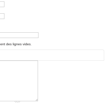
nt des lignes vides.