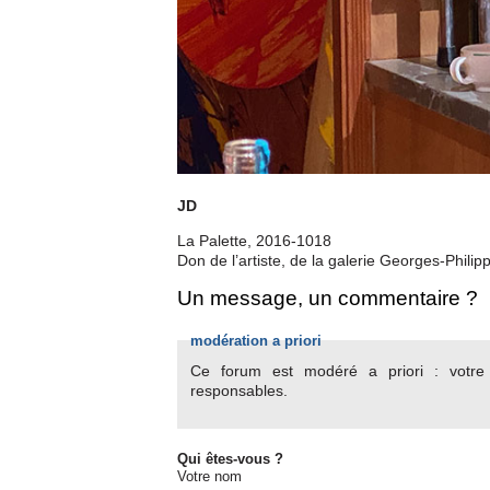
JD
La Palette, 2016-1018
Don de l’artiste, de la galerie Georges-Philip
Un message, un commentaire ?
modération a priori
Ce forum est modéré a priori : votre c
responsables.
Qui êtes-vous ?
Votre nom